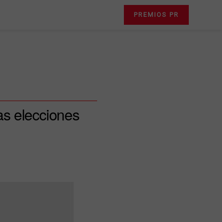
PREMIOS PR
las elecciones