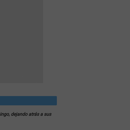
ingo, dejando atrás a sus