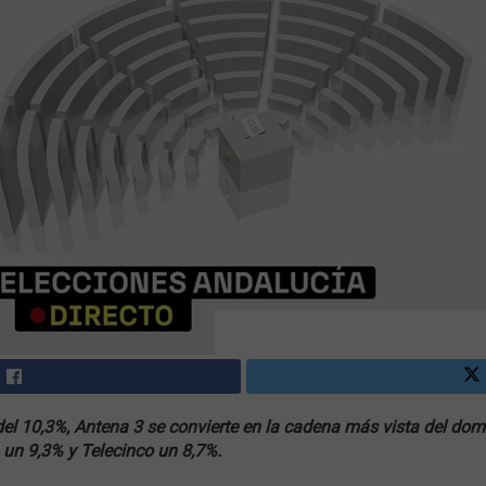
el 10,3%, Antena 3 se convierte en la cadena más vista del dom
 un 9,3% y Telecinco un 8,7%.