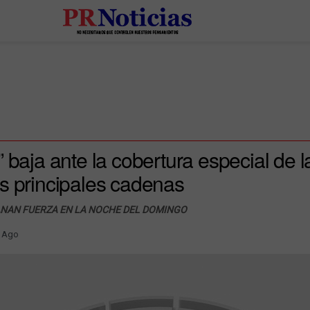
 baja ante la cobertura especial de 
s principales cadenas
GANAN FUERZA EN LA NOCHE DEL DOMINGO
 Ago