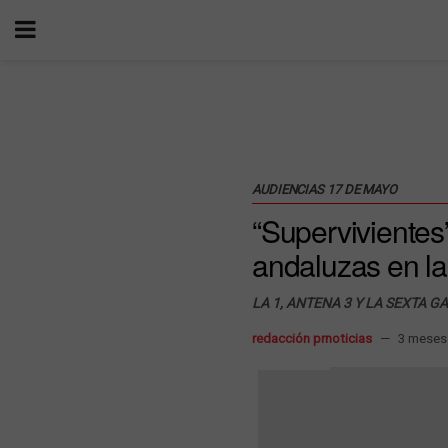
AUDIENCIAS 17 DE MAYO
“Supervivientes”
andaluzas en la
LA 1, ANTENA 3 Y LA SEXTA 
redacción prnoticias
3 meses