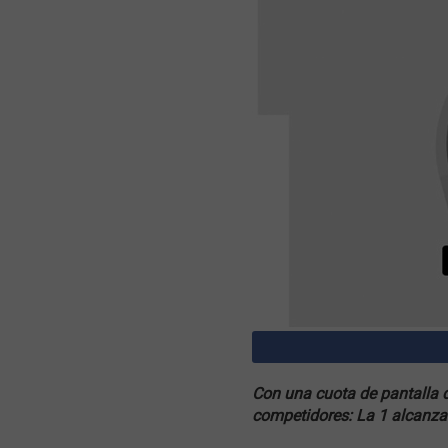
Con una cuota de pantalla d
competidores: La 1 alcanza