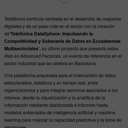
Telefónica continúa centrada en el desarrollo de negocios
digitales y da un paso más en el sector con la creación
de
‘Telefónica DataSphere: Impulsando la
Competitividad y Soberanía de Datos en Ecosistemas
Multisectoriales’
, su último proyecto que presenta estos
días en Advanced Factories, un evento de referencia en el
sector industrial que se celebra en Barcelona.
Una plataforma preparada para el intercambio de datos
estructurados, estáticos y en tiempo real, entre
organizaciones y para integrar servicios asociados a los
mismos: desde la visualización y la analítica de la
información mediante dashboards e informes hasta
modelos entrenados de inteligencia artificial y machine
learning para mejorar la capacidad predictiva y la toma de
decisiones.