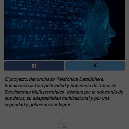
El proyecto, denominado ‘Telefónica DataSphere:
Impulsando la Competitividad y Soberanía de Datos en
Ecosistemas Multisectoriales’, destaca por la soberanía de
sus datos, su adaptabilidad multisectorial y por una
seguridad y gobernanza integral
Ad