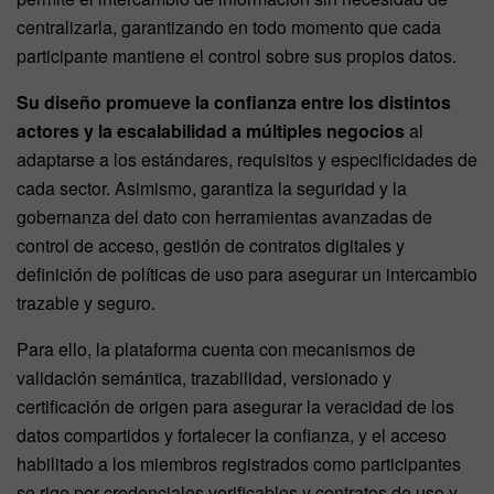
centralizarla, garantizando en todo momento que cada
participante mantiene el control sobre sus propios datos.
Su diseño promueve la confianza entre los distintos
actores y la escalabilidad a múltiples negocios
al
adaptarse a los estándares, requisitos y especificidades de
cada sector. Asimismo, garantiza la seguridad y la
gobernanza del dato con herramientas avanzadas de
control de acceso, gestión de contratos digitales y
definición de políticas de uso para asegurar un intercambio
trazable y seguro.
Para ello, la plataforma cuenta con mecanismos de
validación semántica, trazabilidad, versionado y
certificación de origen para asegurar la veracidad de los
datos compartidos y fortalecer la confianza, y el acceso
habilitado a los miembros registrados como participantes
se rige por credenciales verificables y contratos de uso y