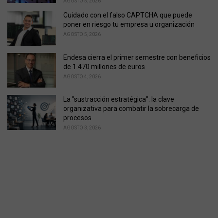
AGOSTO 5, 2026
Cuidado con el falso CAPTCHA que puede
poner en riesgo tu empresa u organización
AGOSTO 5, 2026
Endesa cierra el primer semestre con beneficios
de 1.470 millones de euros
AGOSTO 4, 2026
La "sustracción estratégica": la clave
organizativa para combatir la sobrecarga de
procesos
AGOSTO 3, 2026