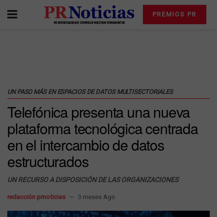
PREMIOS PR
UN PASO MÁS EN ESPACIOS DE DATOS MULTISECTORIALES
Telefónica presenta una nueva
plataforma tecnológica centrada
en el intercambio de datos
estructurados
UN RECURSO A DISPOSICIÓN DE LAS ORGANIZACIONES
redacción prnoticias
3 meses Ago