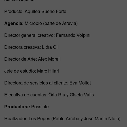
Producto: Aquilea Sueño Forte
Agencia:
Microbio (parte de Atrevia)
Director general creativo: Fernando Volpini
Directora creativa: Lidia Gil
Director de Arte: Alex Morell
Jefe de estudio: Marc Hilari
Directora de servicios al cliente: Eva Mollet
Ejecutiva de cuentas: Òria Riu y Gisela Valls
Productora:
Possible
Realizador: Los Pepes (Pablo Arreba y José Martín Nieto)