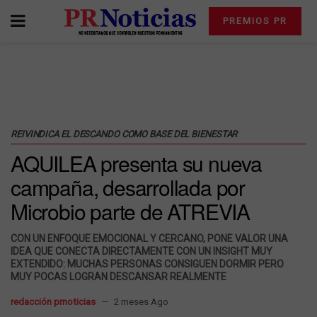
PREMIOS PR
REIVINDICA EL DESCANDO COMO BASE DEL BIENESTAR
AQUILEA presenta su nueva
campaña, desarrollada por
Microbio parte de ATREVIA
CON UN ENFOQUE EMOCIONAL Y CERCANO, PONE VALOR UNA
IDEA QUE CONECTA DIRECTAMENTE CON UN INSIGHT MUY
EXTENDIDO: MUCHAS PERSONAS CONSIGUEN DORMIR PERO
MUY POCAS LOGRAN DESCANSAR REALMENTE
redacción prnoticias
2 meses Ago