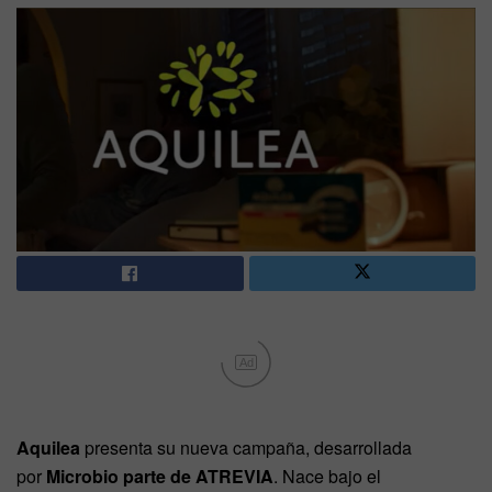
Ad
Aquilea
presenta su nueva campaña, desarrollada
por
Microbio parte de ATREVIA
. Nace bajo el