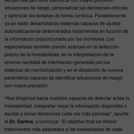
situaciones de riesgo, personalizar las decisiones clínicas
y optimizar las terapias de forma continua. Paralelamente,
ya se están desarrollando sistemas capaces de ajustar
automáticamente determinados tratamientos en función de
la información proporcionada por los monitores. Los
especialistas también prevén avances en la detección
precoz de la inestabilidad, en la interpretación de la
enorme cantidad de información generada por los
sistemas de monitorización y en el desarrollo de nuevos
parámetros capaces de identificar situaciones de riesgo
con mayor precisión.
“Nos dirigimos hacia modelos capaces de detectar antes la
inestabilidad, interpretar mejor la información disponible y
ayudar a tomar decisiones cada vez más precisas”, apunta
el
Dr. Santos
, y concluye: “El objetivo final es ofrecer
tratamientos más adaptados a las necesidades de cada