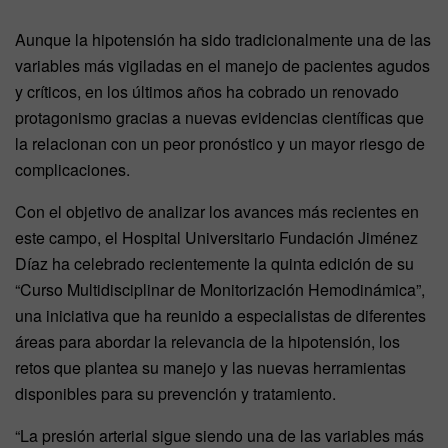
Aunque la hipotensión ha sido tradicionalmente una de las
variables más vigiladas en el manejo de pacientes agudos
y críticos, en los últimos años ha cobrado un renovado
protagonismo gracias a nuevas evidencias científicas que
la relacionan con un peor pronóstico y un mayor riesgo de
complicaciones.
Con el objetivo de analizar los avances más recientes en
este campo, el Hospital Universitario Fundación Jiménez
Díaz ha celebrado recientemente la quinta edición de su
“Curso Multidisciplinar de Monitorización Hemodinámica”,
una iniciativa que ha reunido a especialistas de diferentes
áreas para abordar la relevancia de la hipotensión, los
retos que plantea su manejo y las nuevas herramientas
disponibles para su prevención y tratamiento.
“La presión arterial sigue siendo una de las variables más