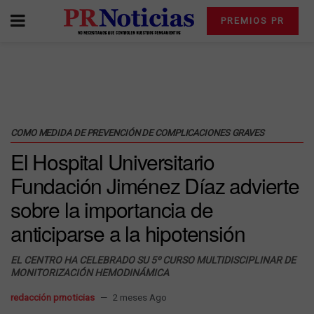
PREMIOS PR
COMO MEDIDA DE PREVENCIÓN DE COMPLICACIONES GRAVES
El Hospital Universitario
Fundación Jiménez Díaz advierte
sobre la importancia de
anticiparse a la hipotensión
EL CENTRO HA CELEBRADO SU 5º CURSO MULTIDISCIPLINAR DE
MONITORIZACIÓN HEMODINÁMICA
redacción prnoticias
2 meses Ago