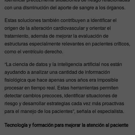
con una disminución del aporte de sangre a los órganos.
Estas soluciones también contribuyen a identificar el
origen de la alteración cardiovascular y orientar el
tratamiento, además de mejorar la evaluación de
estructuras especialmente relevantes en pacientes críticos,
como el ventrículo derecho.
“La ciencia de datos y la inteligencia artificial nos están
ayudando a analizar una cantidad de información
fisiológica que hace apenas unos años era imposible
procesar en tiempo real. Estas herramientas permiten
detectar cambios precoces, identificar situaciones de
riesgo y desarrollar estrategias cada vez más proactivas
para el manejo de los pacientes”, señala el especialista.
Tecnología y formación para mejorar la atención al paciente