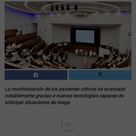
La monitorización de los pacientes críticos ha avanzado
notablemente gracias a nuevas tecnologías capaces de
anticipar situaciones de riesgo
Ad