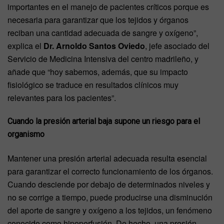
importantes en el manejo de pacientes críticos porque es
necesaria para garantizar que los tejidos y órganos
reciban una cantidad adecuada de sangre y oxígeno”,
explica el
Dr. Arnoldo Santos Oviedo
, jefe asociado del
Servicio de Medicina Intensiva del centro madrileño, y
añade que “hoy sabemos, además, que su impacto
fisiológico se traduce en resultados clínicos muy
relevantes para los pacientes”.
Cuando la presión arterial baja supone un riesgo para el
organismo
Mantener una presión arterial adecuada resulta esencial
para garantizar el correcto funcionamiento de los órganos.
Cuando desciende por debajo de determinados niveles y
no se corrige a tiempo, puede producirse una disminución
del aporte de sangre y oxígeno a los tejidos, un fenómeno
conocido como hipoperfusión. De hecho, una presión