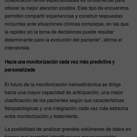
ofrecer la mejor atención posible. Este tipo de encuentros
permiten compartir experiencias y construir respuestas
conjuntas ante situaciones clínicas complejas, en las que
la rapidez en la toma de decisiones puede resultar
determinante para la evolución del paciente”, afirma el
intensivista.
Hacia una monitorización cada vez más predictiva y
personalizada
El futuro de la monitorización hemodinámica se dirige
hacia una mayor capacidad de anticipación, una mejor
clasificación de los pacientes según sus características
fisiopatológicas y una integración cada vez más estrecha
entre monitorización y tratamiento.
La posibilidad de analizar grandes volúmenes de datos en
tiempo real permitirá identificar con mayor precisión