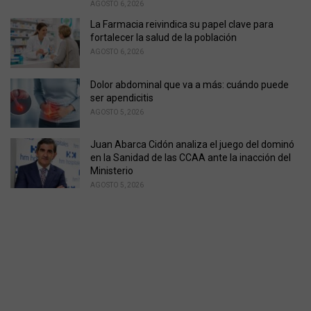
AGOSTO 6, 2026
La Farmacia reivindica su papel clave para
fortalecer la salud de la población
AGOSTO 6, 2026
Dolor abdominal que va a más: cuándo puede
ser apendicitis
AGOSTO 5, 2026
Juan Abarca Cidón analiza el juego del dominó
en la Sanidad de las CCAA ante la inacción del
Ministerio
AGOSTO 5, 2026