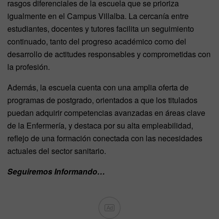
rasgos diferenciales de la escuela que se prioriza
igualmente en el Campus Villalba. La cercanía entre
estudiantes, docentes y tutores facilita un seguimiento
continuado, tanto del progreso académico como del
desarrollo de actitudes responsables y comprometidas con
la profesión.
Además, la escuela cuenta con una amplia oferta de
programas de postgrado, orientados a que los titulados
puedan adquirir competencias avanzadas en áreas clave
de la Enfermería, y destaca por su alta empleabilidad,
reflejo de una formación conectada con las necesidades
actuales del sector sanitario.
Seguiremos Informando…
Ad