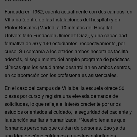
Fundada en 1962, cuenta actualmente con dos campus: en
Villalba (dentro de las instalaciones del hospital) y en
Pintor Rosales (Madrid, a 10 minutos del Hospital
Universitario Fundación Jiménez Díaz), y una capacidad
formativa de 50 y 140 estudiantes, respectivamente, por
curso. Su cercanía a los citados ambos hospitales facilita,
además, el seguimiento del amplio programa de prácticas
clínicas que los estudiantes desarrollan en ambos centros,
en colaboración con los profesionales asistenciales.
En el caso del campus de Villalba, la escuela ofrece 50
plazas por curso y registra una elevada demanda de
solicitudes, lo que refleja el interés creciente por unos
estudios orientados al cuidado, la seguridad del paciente y
la atención sanitaria humanizada. “Nuestro lema es que
formamos personas que cuidan de personas. Eso ya da
una idea de cómo cuidamos a nuestros estudiantes.