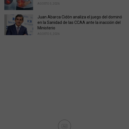
AGOSTO 5, 2026
Juan Abarca Cidón analiza el juego del dominó
en la Sanidad de las CCAA ante la inacción del
Ministerio
AGOSTO 5, 2026
Ad