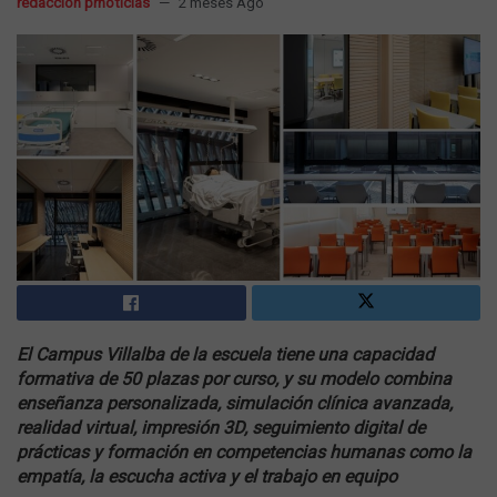
redacción prnoticias
2 meses Ago
El Campus Villalba de la escuela tiene una capacidad
formativa de 50 plazas por curso, y su modelo combina
enseñanza personalizada, simulación clínica avanzada,
realidad virtual, impresión 3D, seguimiento digital de
prácticas y formación en competencias humanas como la
empatía, la escucha activa y el trabajo en equipo