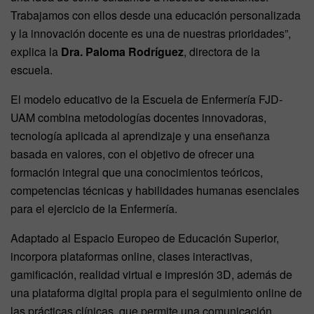
Trabajamos con ellos desde una educación personalizada
y la innovación docente es una de nuestras prioridades”,
explica la
Dra. Paloma Rodríguez
, directora de la
escuela.
El modelo educativo de la Escuela de Enfermería FJD-
UAM combina metodologías docentes innovadoras,
tecnología aplicada al aprendizaje y una enseñanza
basada en valores, con el objetivo de ofrecer una
formación integral que una conocimientos teóricos,
competencias técnicas y habilidades humanas esenciales
para el ejercicio de la Enfermería.
Adaptado al Espacio Europeo de Educación Superior,
incorpora plataformas online, clases interactivas,
gamificación, realidad virtual e impresión 3D, además de
una plataforma digital propia para el seguimiento online de
las prácticas clínicas, que permite una comunicación