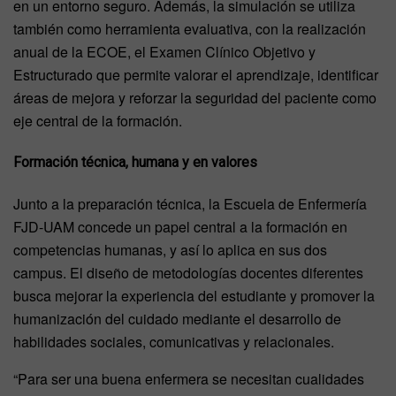
en un entorno seguro. Además, la simulación se utiliza
también como herramienta evaluativa, con la realización
anual de la ECOE, el Examen Clínico Objetivo y
Estructurado que permite valorar el aprendizaje, identificar
áreas de mejora y reforzar la seguridad del paciente como
eje central de la formación.
Formación técnica, humana y en valores
Junto a la preparación técnica, la Escuela de Enfermería
FJD-UAM concede un papel central a la formación en
competencias humanas, y así lo aplica en sus dos
campus. El diseño de metodologías docentes diferentes
busca mejorar la experiencia del estudiante y promover la
humanización del cuidado mediante el desarrollo de
habilidades sociales, comunicativas y relacionales.
“Para ser una buena enfermera se necesitan cualidades