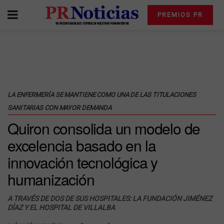
PREMIOS PR
LA ENFERMERÍA SE MANTIENE COMO UNA DE LAS TITULACIONES
SANITARIAS CON MAYOR DEMANDA
Quiron consolida un modelo de
excelencia basado en la
innovación tecnológica y
humanización
A TRAVÉS DE DOS DE SUS HOSPITALES: LA FUNDACIÓN JIMÉNEZ
DÍAZ Y EL HOSPITAL DE VILLALBA