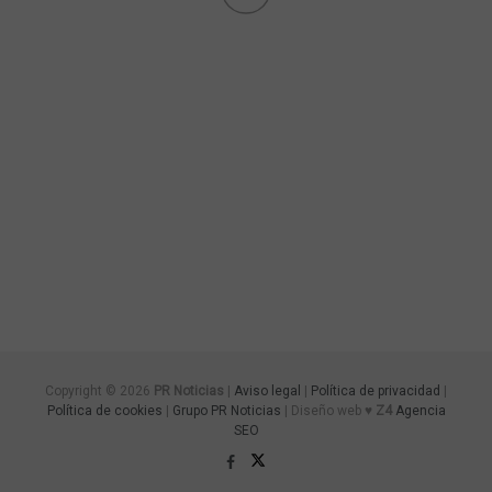
Copyright © 2026
PR Noticias
|
Aviso legal
|
Política de privacidad
|
Política de cookies
|
Grupo PR Noticias
| Diseño web ♥
Z4
Agencia
SEO