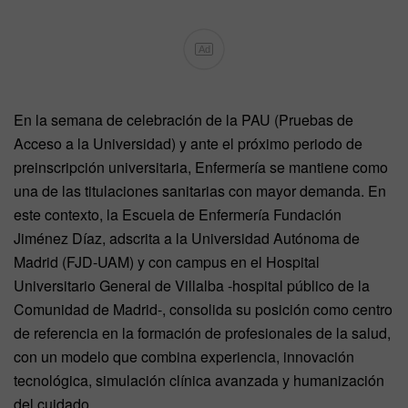
Ad
En la semana de celebración de la PAU (Pruebas de
Acceso a la Universidad) y ante el próximo periodo de
preinscripción universitaria, Enfermería se mantiene como
una de las titulaciones sanitarias con mayor demanda. En
este contexto, la Escuela de Enfermería Fundación
Jiménez Díaz, adscrita a la Universidad Autónoma de
Madrid (FJD-UAM) y con campus en el Hospital
Universitario General de Villalba -hospital público de la
Comunidad de Madrid-, consolida su posición como centro
de referencia en la formación de profesionales de la salud,
con un modelo que combina experiencia, innovación
tecnológica, simulación clínica avanzada y humanización
del cuidado.