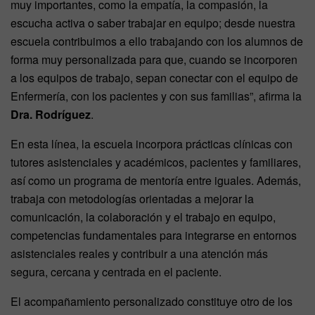
muy importantes, como la empatía, la compasión, la
escucha activa o saber trabajar en equipo; desde nuestra
escuela contribuimos a ello trabajando con los alumnos de
forma muy personalizada para que, cuando se incorporen
a los equipos de trabajo, sepan conectar con el equipo de
Enfermería, con los pacientes y con sus familias”, afirma la
Dra. Rodríguez
.
En esta línea, la escuela incorpora prácticas clínicas con
tutores asistenciales y académicos, pacientes y familiares,
así como un programa de mentoría entre iguales. Además,
trabaja con metodologías orientadas a mejorar la
comunicación, la colaboración y el trabajo en equipo,
competencias fundamentales para integrarse en entornos
asistenciales reales y contribuir a una atención más
segura, cercana y centrada en el paciente.
El acompañamiento personalizado constituye otro de los