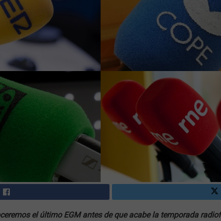
oceremos el último EGM antes de que acabe la temporada radiof