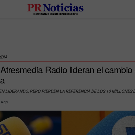
MBIA
Atresmedia Radio lideran el cambio
la
EN LIDERANDO, PERO PIERDEN LA REFERENCIA DE LOS 10 MILLONES 
 Ago