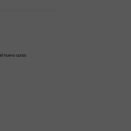
 el nuevo curso