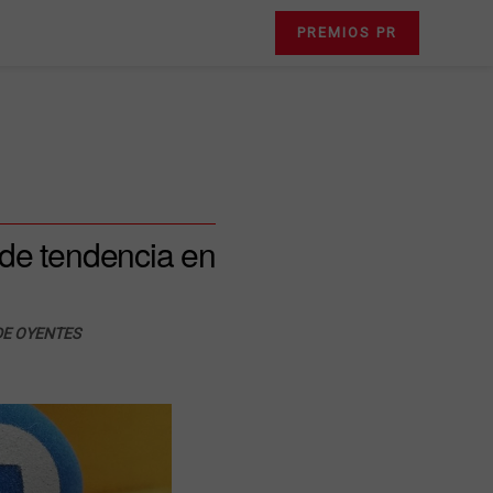
PREMIOS PR
 de tendencia en
DE OYENTES