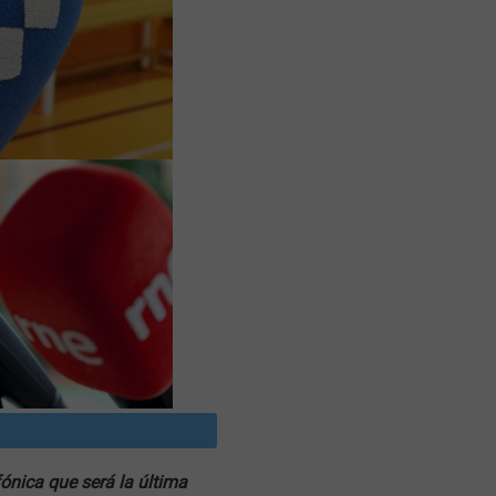
ónica que será la última