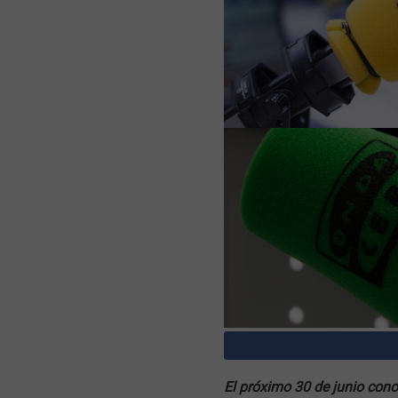
El próximo 30 de junio con