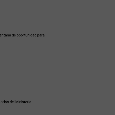
 ventana de oportunidad para
cción del Ministerio