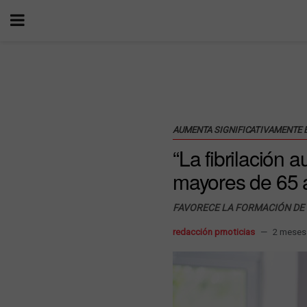
AUMENTA SIGNIFICATIVAMENTE E
“La fibrilación 
mayores de 65 
FAVORECE LA FORMACIÓN DE
redacción prnoticias
2 meses