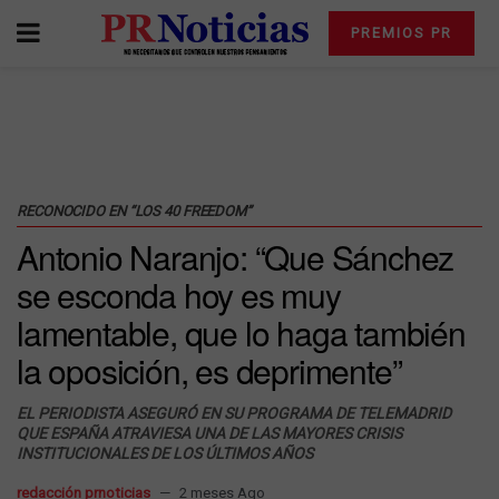
PREMIOS PR
RECONOCIDO EN “LOS 40 FREEDOM”
Antonio Naranjo: “Que Sánchez
se esconda hoy es muy
lamentable, que lo haga también
la oposición, es deprimente”
EL PERIODISTA ASEGURÓ EN SU PROGRAMA DE TELEMADRID
QUE ESPAÑA ATRAVIESA UNA DE LAS MAYORES CRISIS
INSTITUCIONALES DE LOS ÚLTIMOS AÑOS
redacción prnoticias
2 meses Ago