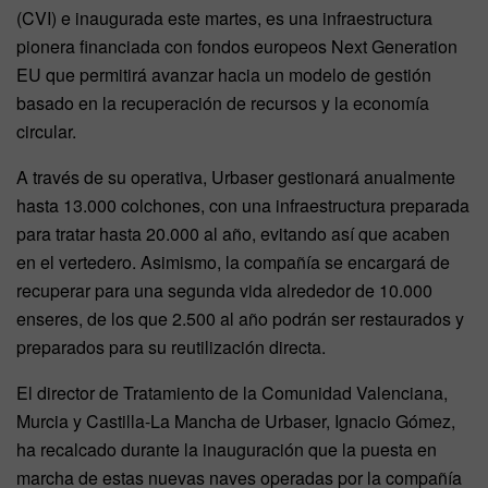
(CVI) e inaugurada este martes, es una infraestructura
pionera financiada con fondos europeos Next Generation
EU que permitirá avanzar hacia un modelo de gestión
basado en la recuperación de recursos y la economía
circular.
A través de su operativa, Urbaser gestionará anualmente
hasta 13.000 colchones, con una infraestructura preparada
para tratar hasta 20.000 al año, evitando así que acaben
en el vertedero. Asimismo, la compañía se encargará de
recuperar para una segunda vida alrededor de 10.000
enseres, de los que 2.500 al año podrán ser restaurados y
preparados para su reutilización directa.
El director de Tratamiento de la Comunidad Valenciana,
Murcia y Castilla-La Mancha de Urbaser, Ignacio Gómez,
ha recalcado durante la inauguración que la puesta en
marcha de estas nuevas naves operadas por la compañía