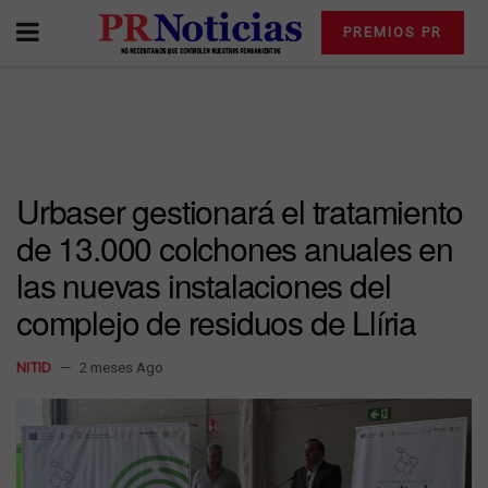
PREMIOS PR
Urbaser gestionará el tratamiento
de 13.000 colchones anuales en
las nuevas instalaciones del
complejo de residuos de Llíria
NITID
2 meses Ago