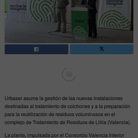
Ad
Urbaser asume la gestión de las nuevas instalaciones
destinadas al tratamiento de colchones y a la preparación
para la reutilización de residuos voluminosos en el
complejo de Tratamiento de Residuos de Llíria (Valencia).
La planta, impulsada por el Consorcio Valencia Interior