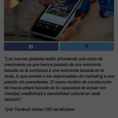
“Las marcas globales están afrontando una crisis de
crecimiento ya que hemos pasado de una economía
basada en la confianza a una economía basada en la
duda, lo que somete a los responsables de marketing a una
presión sin precedentes. El nuevo modelo de construcción
de marca estará basado en la capacidad de actuar con
claridad, credibilidad y sensibilidad cultural en cada
decisión”.
Tyler Turnbull, Global CEO de McCann