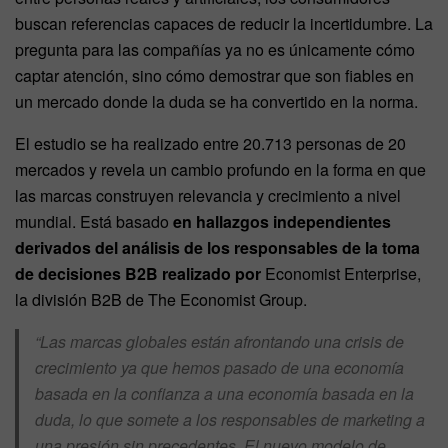
buscan referencias capaces de reducir la incertidumbre. La
pregunta para las compañías ya no es únicamente cómo
captar atención, sino cómo demostrar que son fiables en
un mercado donde la duda se ha convertido en la norma.
El estudio se ha realizado entre 20.713 personas de 20
mercados y revela un cambio profundo en la forma en que
las marcas construyen relevancia y crecimiento a nivel
mundial. Está basado
en hallazgos independientes
derivados del análisis de los responsables de la toma
de decisiones B2B realizado por
Economist Enterprise,
la división B2B de The Economist Group.
“Las marcas globales están afrontando una crisis de
crecimiento ya que hemos pasado de una economía
basada en la confianza a una economía basada en la
duda, lo que somete a los responsables de marketing a
una presión sin precedentes. El nuevo modelo de