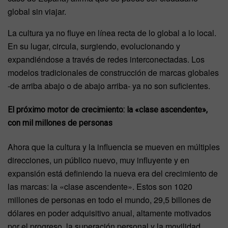
global sin viajar.
La cultura ya no fluye en línea recta de lo global a lo local.
En su lugar, circula, surgiendo, evolucionando y
expandiéndose a través de redes interconectadas. Los
modelos tradicionales de construcción de marcas globales
-de arriba abajo o de abajo arriba- ya no son suficientes.
El próximo motor de crecimiento: la «clase ascendente»,
con mil millones de personas
Ahora que la cultura y la influencia se mueven en múltiples
direcciones, un público nuevo, muy influyente y en
expansión está definiendo la nueva era del crecimiento de
las marcas: la «clase ascendente». Estos son 1020
millones de personas en todo el mundo, 29,5 billones de
dólares en poder adquisitivo anual, altamente motivados
por el progreso, la superación personal y la movilidad