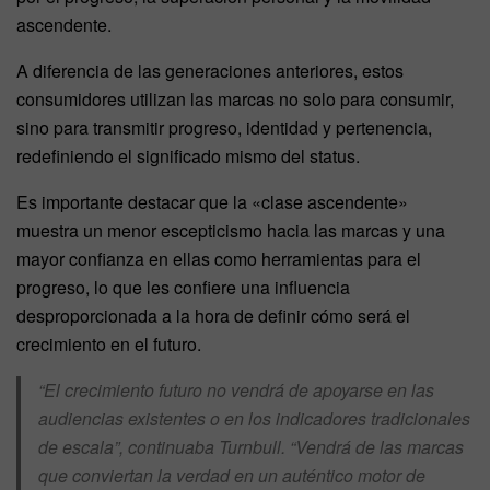
ascendente.
A diferencia de las generaciones anteriores, estos
consumidores utilizan las marcas no solo para consumir,
sino para transmitir progreso, identidad y pertenencia,
redefiniendo el significado mismo del status.
Es importante destacar que la «clase ascendente»
muestra un menor escepticismo hacia las marcas y una
mayor confianza en ellas como herramientas para el
progreso, lo que les confiere una influencia
desproporcionada a la hora de definir cómo será el
crecimiento en el futuro.
“El crecimiento futuro no vendrá de apoyarse en las
audiencias existentes o en los indicadores tradicionales
de escala”, continuaba Turnbull. “Vendrá de las marcas
que conviertan la verdad en un auténtico motor de