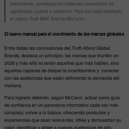
crecimiento, construyendo sistemas conectados de
significado, cultura y comercio. Para eso está diseñado
el marco Truth Well Told de McCann”.
El nuevo manual para el crecimiento de las marcas globales
Entre todas las conclusiones del Truth About Global
Brands, destaca un principio: las marcas que triunfen en
2026 y más allá no serán aquellas que más hablen, sino
aquellas capaces de disipar la incertidumbre y conectar
con las audiencias que están definiendo la demanda del
mañana.
Para lograrlo deberán, según McCann, actuar como guía
de confianza en un panorama informativo cada vez más
complejo; volver a lo básico, ofreciendo productos y
experiencias que sean relevantes, útiles y demuestren su
valor; identificar y atraer a nuevas audiencias de alto