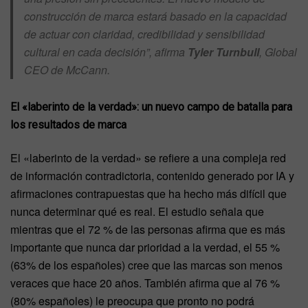
construcción de marca estará basado en la capacidad
de actuar con claridad, credibilidad y sensibilidad
cultural en cada decisión”, afirma
Tyler Turnbull
, Global
CEO de McCann.
El «laberinto de la verdad»: un nuevo campo de batalla para
los resultados de marca
El «laberinto de la verdad» se refiere a una compleja red
de información contradictoria, contenido generado por IA y
afirmaciones contrapuestas que ha hecho más difícil que
nunca determinar qué es real. El estudio señala que
mientras que el 72 % de las personas afirma que es más
importante que nunca dar prioridad a la verdad, el 55 %
(63% de los españoles) cree que las marcas son menos
veraces que hace 20 años. También afirma que al 76 %
(80% españoles) le preocupa que pronto no podrá