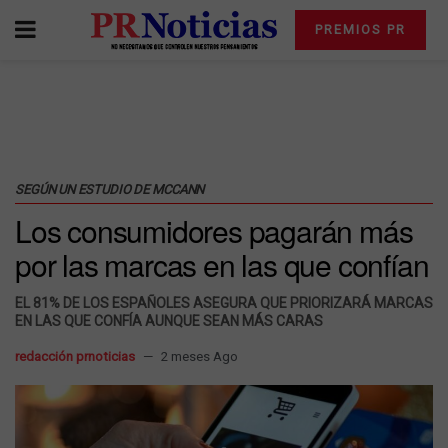
PREMIOS PR
SEGÚN UN ESTUDIO DE MCCANN
Los consumidores pagarán más
por las marcas en las que confían
EL 81% DE LOS ESPAÑOLES ASEGURA QUE PRIORIZARÁ MARCAS
EN LAS QUE CONFÍA AUNQUE SEAN MÁS CARAS
redacción prnoticias
2 meses Ago