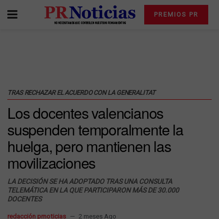
PREMIOS PR
TRAS RECHAZAR EL ACUERDO CON LA GENERALITAT
Los docentes valencianos
suspenden temporalmente la
huelga, pero mantienen las
movilizaciones
LA DECISIÓN SE HA ADOPTADO TRAS UNA CONSULTA
TELEMÁTICA EN LA QUE PARTICIPARON MÁS DE 30.000
DOCENTES
redacción prnoticias
2 meses Ago