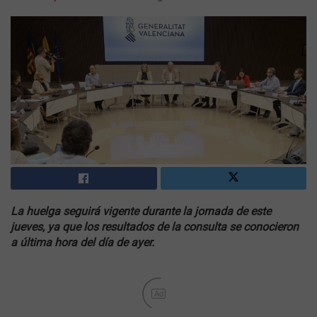
La huelga seguirá vigente durante la jornada de este
jueves, ya que los resultados de la consulta se conocieron
a última hora del día de ayer.
Ad