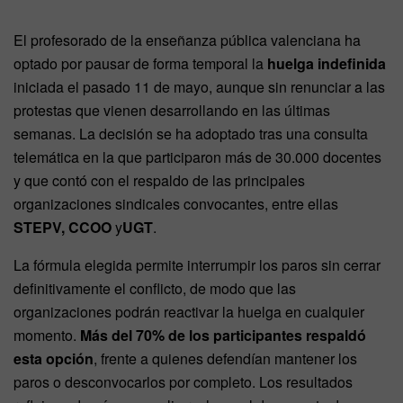
El profesorado de la enseñanza pública valenciana ha
optado por pausar de forma temporal la
huelga indefinida
iniciada el pasado 11 de mayo, aunque sin renunciar a las
protestas que vienen desarrollando en las últimas
semanas. La decisión se ha adoptado tras una consulta
telemática en la que participaron más de 30.000 docentes
y que contó con el respaldo de las principales
organizaciones sindicales convocantes, entre ellas
STEPV, CCOO
y
UGT
.
La fórmula elegida permite interrumpir los paros sin cerrar
definitivamente el conflicto, de modo que las
organizaciones podrán reactivar la huelga en cualquier
momento.
Más del 70% de los participantes respaldó
esta opción
, frente a quienes defendían mantener los
paros o desconvocarlos por completo. Los resultados