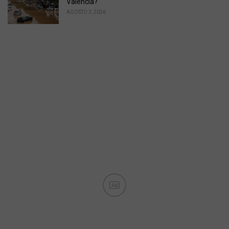
Valencia?
AGOSTO 3, 2026
Ad