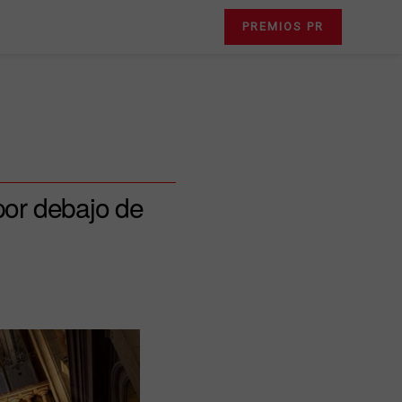
PREMIOS PR
por debajo de