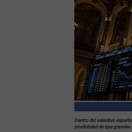
Dentro del selectivo españo
posibilidad de que grandes f