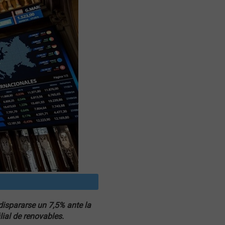
dispararse un 7,5% ante la
lial de renovables.