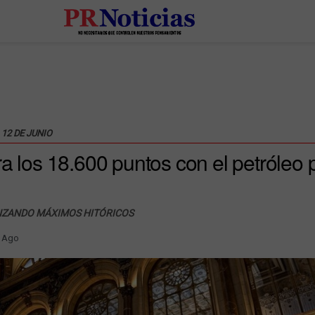
 12 DE JUNIO
ra los 18.600 puntos con el petróleo 
ANZANDO MÁXIMOS HITÓRICOS
 Ago