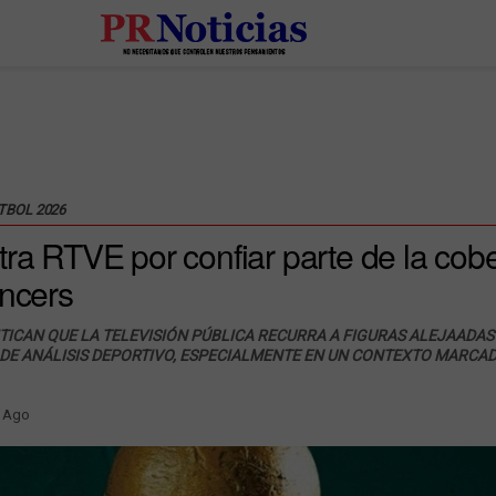
TBOL 2026
tra RTVE por confiar parte de la cobe
encers
ICAN QUE LA TELEVISIÓN PÚBLICA RECURRA A FIGURAS ALEJAADAS 
E ANÁLISIS DEPORTIVO, ESPECIALMENTE EN UN CONTEXTO MARCAD
 Ago