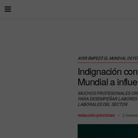
AYER EMPEZÓ EL MUNDIAL DE FÚ
Indignación con
Mundial a influ
MUCHOS PROFESIONALES CRIT
PARA DESEMPEÑAR LABORES D
LABORALES DEL SECTOR
redacción prnoticias
2 meses