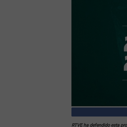
RTVE ha defendido esta pro