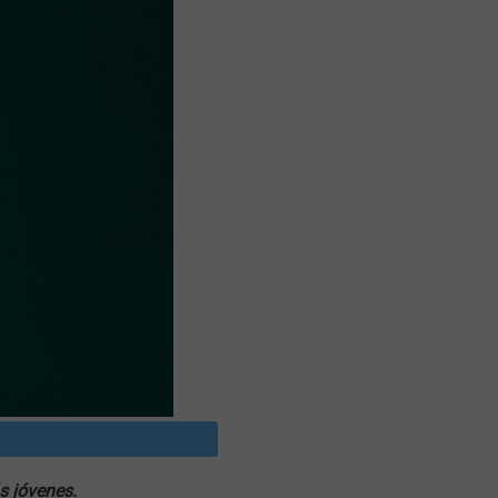
s jóvenes.