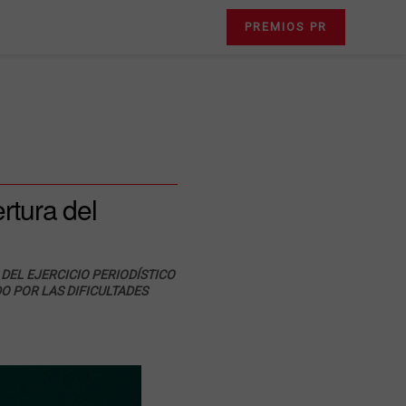
PREMIOS PR
rtura del
DEL EJERCICIO PERIODÍSTICO
O POR LAS DIFICULTADES