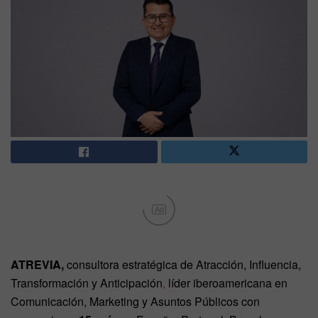
Ad
ATREVIA,
consultora estratégica de Atracción, Influencia,
Transformación y Anticipación
,
líder iberoamericana en
Comunicación, Marketing y Asuntos Públicos con