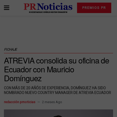
PREMIOS PR
FICHAJE
ATREVIA consolida su oficina de
Ecuador con Mauricio
Domínguez
CON MÁS DE 20 AÑÓS DE EXPERIENCIA, DOMÍNGUEZ HA SIDO
NOMBRADO NUEVO COUNTRY MANAGER DE ATREVIA ECUADOR
redacción prnoticias
2 meses Ago