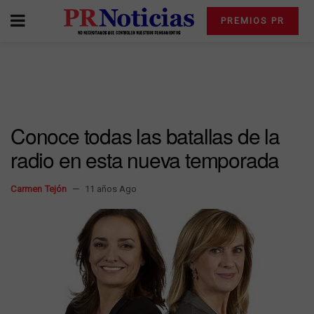
PREMIOS PR
Conoce todas las batallas de la
radio en esta nueva temporada
Carmen Tejón
11 años Ago