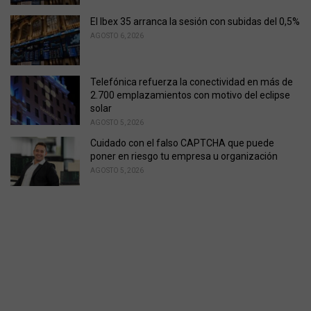
El Ibex 35 arranca la sesión con subidas del 0,5%
AGOSTO 6, 2026
Telefónica refuerza la conectividad en más de
2.700 emplazamientos con motivo del eclipse
solar
AGOSTO 5, 2026
Cuidado con el falso CAPTCHA que puede
poner en riesgo tu empresa u organización
AGOSTO 5, 2026