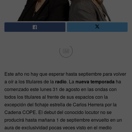
Ad
Este año no hay que esperar hasta septiembre para volver
a oír a los titulares de la
radio
. La
nueva temporada
ha
comenzado este lunes 31 de agosto en las ondas con
todos los titulares al frente de sus espacios con la
excepción del fichaje estrella de Carlos Herrera por la
Cadena COPE. El debut del conocido locutor no se
producirá hasta mañana 1 de septiembre envuelto en un
aura de exclusividad pocas veces visto en el medio