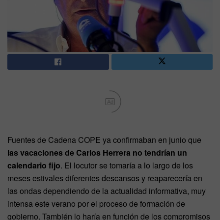
Ad
Fuentes de Cadena COPE ya confirmaban en junio que
las vacaciones de Carlos Herrera no tendrían un
calendario fijo
. El locutor se tomaría a lo largo de los
meses estivales diferentes descansos y reaparecería en
las ondas dependiendo de la actualidad informativa, muy
intensa este verano por el proceso de formación de
gobierno. También lo haría en función de los compromisos