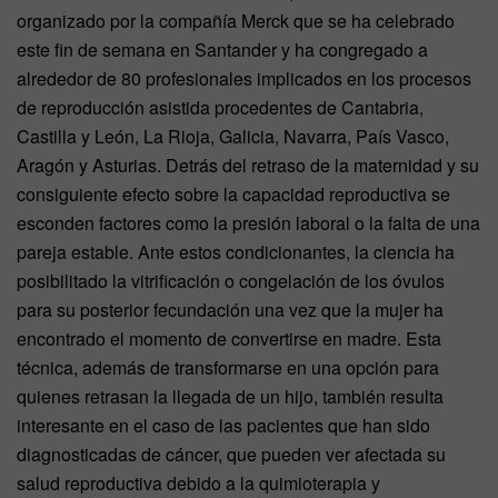
organizado por la compañía Merck que se ha celebrado
este fin de semana en Santander y ha congregado a
alrededor de 80 profesionales implicados en los procesos
de reproducción asistida procedentes de Cantabria,
Castilla y León, La Rioja, Galicia, Navarra, País Vasco,
Aragón y Asturias. Detrás del retraso de la maternidad y su
consiguiente efecto sobre la capacidad reproductiva se
esconden factores como la presión laboral o la falta de una
pareja estable. Ante estos condicionantes, la ciencia ha
posibilitado la vitrificación o congelación de los óvulos
para su posterior fecundación una vez que la mujer ha
encontrado el momento de convertirse en madre. Esta
técnica, además de transformarse en una opción para
quienes retrasan la llegada de un hijo, también resulta
interesante en el caso de las pacientes que han sido
diagnosticadas de cáncer, que pueden ver afectada su
salud reproductiva debido a la quimioterapia y