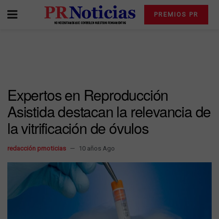
PREMIOS PR
Expertos en Reproducción
Asistida destacan la relevancia de
la vitrificación de óvulos
redacción prnoticias
10 años Ago