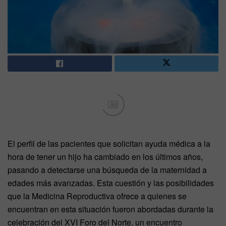
Ad
El perfil de las pacientes que solicitan ayuda médica a la
hora de tener un hijo ha cambiado en los últimos años,
pasando a detectarse una búsqueda de la maternidad a
edades más avanzadas. Esta cuestión y las posibilidades
que la Medicina Reproductiva ofrece a quienes se
encuentran en esta situación fueron abordadas durante la
celebración del XVI Foro del Norte, un encuentro