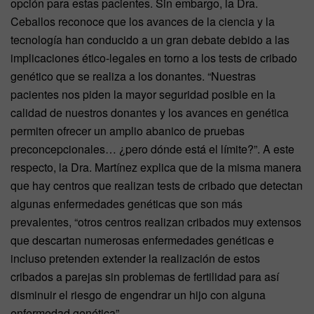
opción para estas pacientes. Sin embargo, la Dra.
Ceballos reconoce que los avances de la ciencia y la
tecnología han conducido a un gran debate debido a las
implicaciones ético-legales en torno a los tests de cribado
genético que se realiza a los donantes. “Nuestras
pacientes nos piden la mayor seguridad posible en la
calidad de nuestros donantes y los avances en genética
permiten ofrecer un amplio abanico de pruebas
preconcepcionales… ¿pero dónde está el límite?”. A este
respecto, la Dra. Martínez explica que de la misma manera
que hay centros que realizan tests de cribado que detectan
algunas enfermedades genéticas que son más
prevalentes, “otros centros realizan cribados muy extensos
que descartan numerosas enfermedades genéticas e
incluso pretenden extender la realización de estos
cribados a parejas sin problemas de fertilidad para así
disminuir el riesgo de engendrar un hijo con alguna
enfermedad genética”.