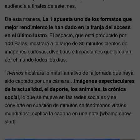
audiencia a finales de este mes.
De esta manera,
La 1 apuesta uno de los formatos que
mejor rendimiento le han dado en la franja del access
en el último lustro
. El espacio, que está producido por
100 Balas, mostrará a lo largo de 30 minutos cientos de
imágenes curiosas, divertidas e impactantes que circulan
por el mundo todos los días.
“
Tvemos
mostrará lo más llamativo de la jornada que haya
sido captado por una cámara…
Imágenes espectaculares
de la actualidad, el deporte, los animales, la crónica
social
, lo que se mueve en las redes sociales y se
convierte en cuestión de minutos en fenómenos virales
mundiales”, explica la cadena en una nota.
{wbamp-show
start}