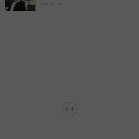
AGOSTO 5, 2026
Ad