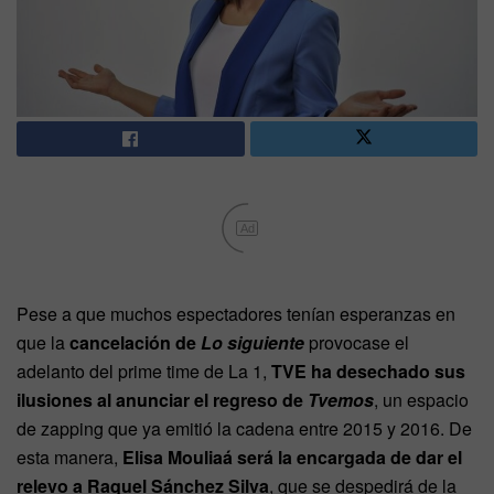
Ad
Pese a que muchos espectadores tenían esperanzas en
que la
cancelación de
Lo siguiente
provocase el
adelanto del prime time de La 1,
TVE ha desechado sus
ilusiones al anunciar el regreso de
Tvemos
, un espacio
de zapping que ya emitió la cadena entre 2015 y 2016. De
esta manera,
Elisa Mouliaá será la encargada de dar el
relevo a Raquel Sánchez Silva
, que se despedirá de la