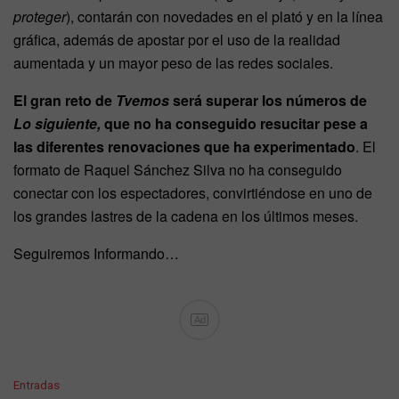
proteger
), contarán con novedades en el plató y en la línea
gráfica, además de apostar por el uso de la realidad
aumentada y un mayor peso de las redes sociales.
El gran reto de
Tvemos
será superar los números de
Lo siguiente,
que no ha conseguido resucitar pese a
las diferentes renovaciones que ha experimentado
. El
formato de Raquel Sánchez Silva no ha conseguido
conectar con los espectadores, convirtiéndose en uno de
los grandes lastres de la cadena en los últimos meses.
Seguiremos Informando…
Ad
C
Entradas