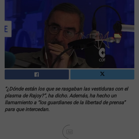
“¿Dónde están los que se rasgaban las vestiduras con el
plasma de Rajoy?”, ha dicho. Además, ha hecho un
llamamiento a “los guardianes de la libertad de prensa”
para que intercedan.
Ad