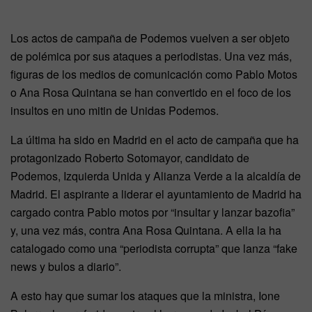
Los actos de campaña de Podemos vuelven a ser objeto
de polémica por sus ataques a periodistas. Una vez más,
figuras de los medios de comunicación como Pablo Motos
o Ana Rosa Quintana se han convertido en el foco de los
insultos en uno mitin de Unidas Podemos.
La última ha sido en Madrid en el acto de campaña que ha
protagonizado Roberto Sotomayor, candidato de
Podemos, Izquierda Unida y Alianza Verde a la alcaldía de
Madrid. El aspirante a liderar el ayuntamiento de Madrid ha
cargado contra Pablo motos por “insultar y lanzar bazofia”
y, una vez más, contra Ana Rosa Quintana. A ella la ha
catalogado como una “periodista corrupta” que lanza “fake
news y bulos a diario”.
A esto hay que sumar los ataques que la ministra, Ione