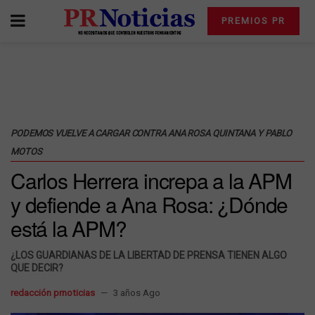
PREMIOS PR
PODEMOS VUELVE A CARGAR CONTRA ANA ROSA QUINTANA Y PABLO
MOTOS
Carlos Herrera increpa a la APM
y defiende a Ana Rosa: ¿Dónde
está la APM?
¿LOS GUARDIANAS DE LA LIBERTAD DE PRENSA TIENEN ALGO
QUE DECIR?
redacción prnoticias
3 años Ago