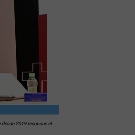
e desde 2019 reconoce el