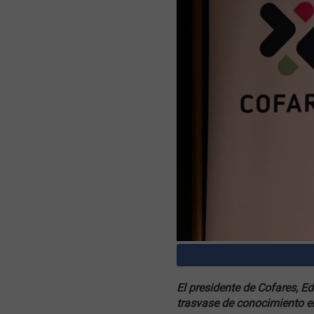
El presidente de Cofares, E
trasvase de conocimiento e