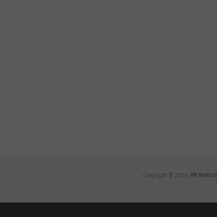
Copyright © 2026
PR Notici