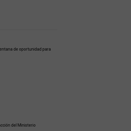
 ventana de oportunidad para
cción del Ministerio