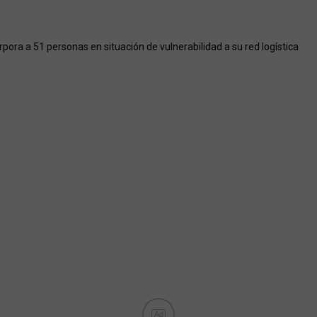
pora a 51 personas en situación de vulnerabilidad a su red logística
Ad