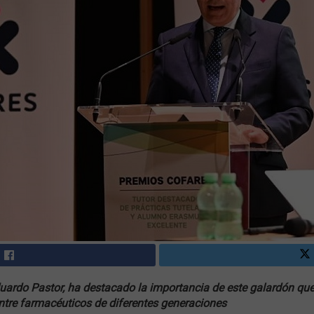
duardo Pastor, ha destacado la importancia de este galardón qu
ntre farmacéuticos de diferentes generaciones