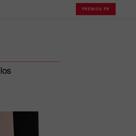
PREMIOS PR
los