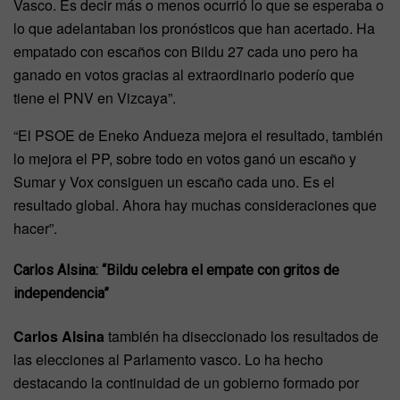
Vasco. Es decir más o menos ocurrió lo que se esperaba o
lo que adelantaban los pronósticos que han acertado. Ha
empatado con escaños con Bildu 27 cada uno pero ha
ganado en votos gracias al extraordinario poderío que
tiene el PNV en Vizcaya”.
“El PSOE de Eneko Andueza mejora el resultado, también
lo mejora el PP, sobre todo en votos ganó un escaño y
Sumar y Vox consiguen un escaño cada uno. Es el
resultado global. Ahora hay muchas consideraciones que
hacer”.
Carlos Alsina: “Bildu celebra el empate con gritos de
independencia”
Carlos Alsina
también ha diseccionado los resultados de
las elecciones al Parlamento vasco. Lo ha hecho
destacando la continuidad de un gobierno formado por