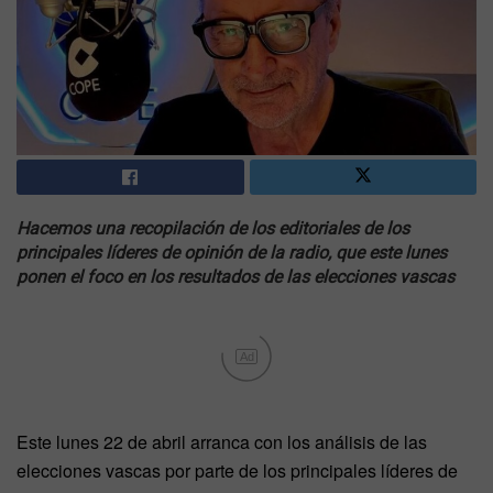
Hacemos una recopilación de los editoriales de los
principales líderes de opinión de la radio, que este lunes
ponen el foco en los resultados de las elecciones vascas
Ad
Este lunes 22 de abril arranca con los análisis de las
elecciones vascas por parte de los principales líderes de