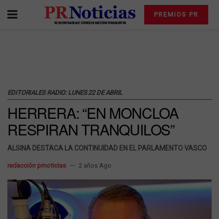
PREMIOS PR
EDITORIALES RADIO: LUNES 22 DE ABRIL
HERRERA: “EN MONCLOA
RESPIRAN TRANQUILOS”
ALSINA DESTACA LA CONTINUIDAD EN EL PARLAMENTO VASCO
redacción prnoticias
2 años Ago