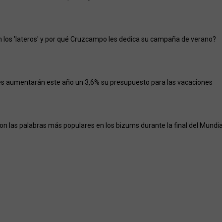
 los 'lateros' y por qué Cruzcampo les dedica su campaña de verano?
s aumentarán este año un 3,6% su presupuesto para las vacaciones
on las palabras más populares en los bizums durante la final del Mundia