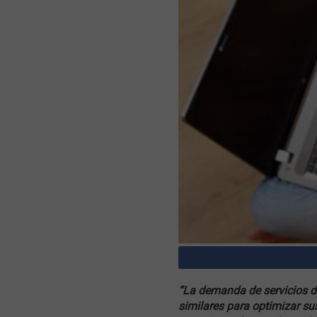
“La demanda de servicios d
similares para optimizar su