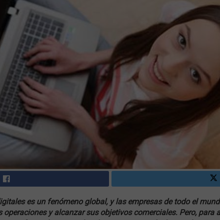
igitales es un fenómeno global, y las empresas de todo el mun
s operaciones y alcanzar sus objetivos comerciales. Pero, para a