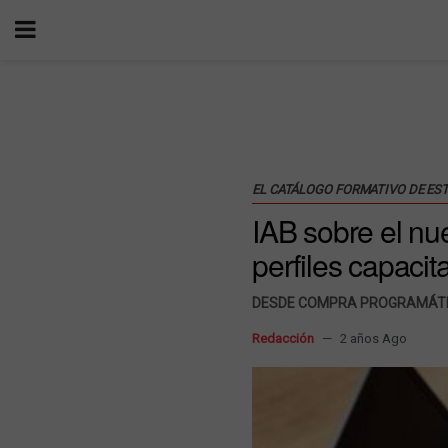
EL CATÁLOGO FORMATIVO DE ES
IAB sobre el nue
perfiles capaci
DESDE COMPRA PROGRAMÁTIC
Redacción
2 años Ago