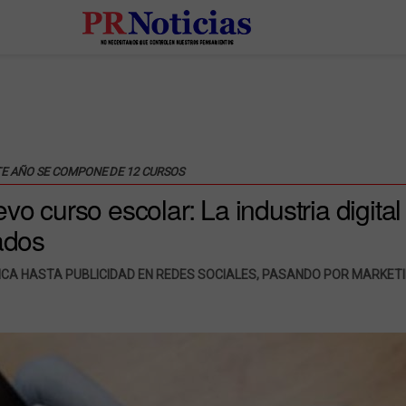
TE AÑO SE COMPONE DE 12 CURSOS
vo curso escolar: La industria digital
tados
A HASTA PUBLICIDAD EN REDES SOCIALES, PASANDO POR MARKETI