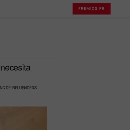
PREMIOS PR
 necesita
NG DE INFLUENCERS