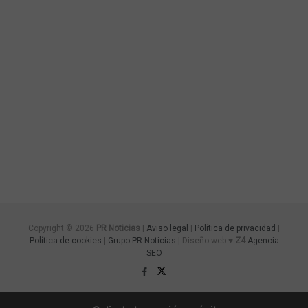
Copyright © 2026
PR Noticias
|
Aviso legal
|
Política de privacidad
|
Política de cookies
|
Grupo PR Noticias
| Diseño web ♥
Z4
Agencia
SEO