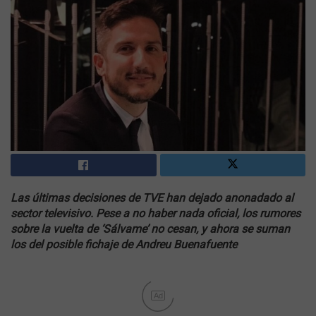
Las últimas decisiones de TVE han dejado anonadado al
sector televisivo. Pese a no haber nada oficial, los rumores
sobre la vuelta de ‘Sálvame’ no cesan, y ahora se suman
los del posible fichaje de Andreu Buenafuente
Ad