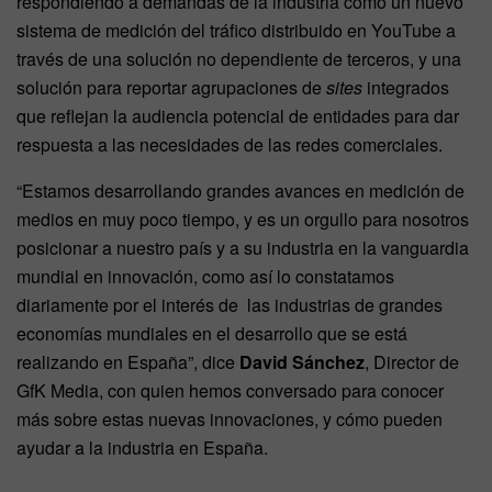
respondiendo a demandas de la industria como un nuevo
sistema de medición del tráfico distribuido en YouTube a
través de una solución no dependiente de terceros, y una
solución para reportar agrupaciones de
sites
integrados
que reflejan la audiencia potencial de entidades para dar
respuesta a las necesidades de las redes comerciales.
“Estamos desarrollando grandes avances en medición de
medios en muy poco tiempo, y es un orgullo para nosotros
posicionar a nuestro país y a su industria en la vanguardia
mundial en innovación, como así lo constatamos
diariamente por el interés de las industrias de grandes
economías mundiales en el desarrollo que se está
realizando en España”, dice
David Sánchez
, Director de
GfK Media, con quien hemos conversado para conocer
más sobre estas nuevas innovaciones, y cómo pueden
ayudar a la industria en España.