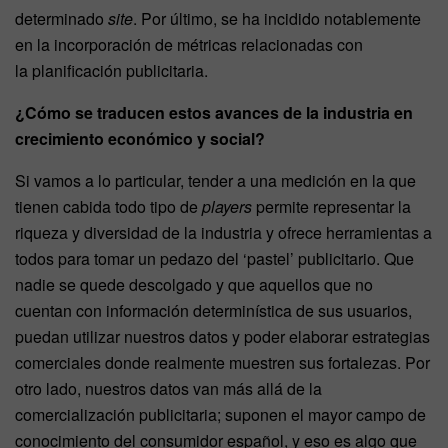
determinado
site
. Por último, se ha incidido notablemente
en la incorporación de métricas relacionadas con
la planificación publicitaria.
¿Cómo se traducen estos avances de la industria en
crecimiento económico y social?
Si vamos a lo particular, tender a una medición en la que
tienen cabida todo tipo de
players
permite representar la
riqueza y diversidad de la industria y ofrece herramientas a
todos para tomar un pedazo del ‘pastel’ publicitario. Que
nadie se quede descolgado y que aquellos que no
cuentan con información determinística de sus usuarios,
puedan utilizar nuestros datos y poder elaborar estrategias
comerciales donde realmente muestren sus fortalezas. Por
otro lado, nuestros datos van más allá de la
comercialización publicitaria; suponen el mayor campo de
conocimiento del consumidor español, y eso es algo que