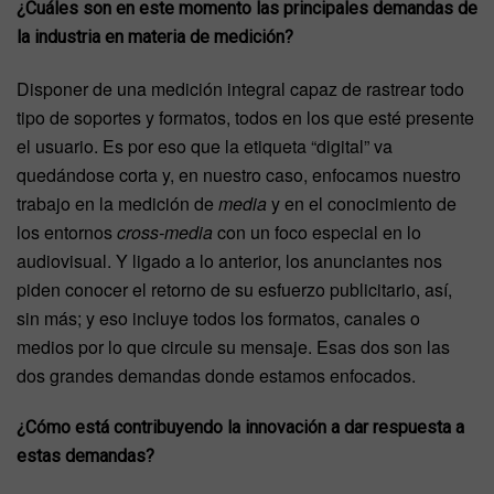
¿Cuáles son en este momento las principales demandas de
la industria en materia de medición?
Disponer de una medición integral capaz de rastrear todo
tipo de soportes y formatos, todos en los que esté presente
el usuario. Es por eso que la etiqueta “digital” va
quedándose corta y, en nuestro caso, enfocamos nuestro
trabajo en la medición de
media
y en el conocimiento de
los entornos
cross-media
con un foco especial en lo
audiovisual. Y ligado a lo anterior, los anunciantes nos
piden conocer el retorno de su esfuerzo publicitario, así,
sin más; y eso incluye todos los formatos, canales o
medios por lo que circule su mensaje. Esas dos son las
dos grandes demandas donde estamos enfocados.
¿Cómo está contribuyendo la innovación a dar respuesta a
estas demandas?