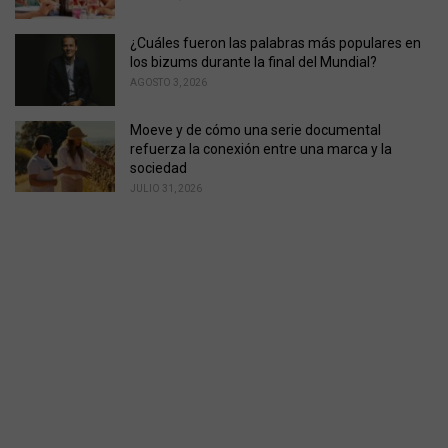
¿Cuáles fueron las palabras más populares en
los bizums durante la final del Mundial?
AGOSTO 3, 2026
Moeve y de cómo una serie documental
refuerza la conexión entre una marca y la
sociedad
JULIO 31, 2026