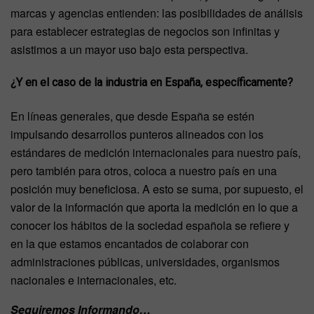
marcas y agencias entienden: las posibilidades de análisis
para establecer estrategias de negocios son infinitas y
asistimos a un mayor uso bajo esta perspectiva.
¿Y en el caso de la industria en España, específicamente?
En líneas generales, que desde España se estén
impulsando desarrollos punteros alineados con los
estándares de medición internacionales para nuestro país,
pero también para otros, coloca a nuestro país en una
posición muy beneficiosa. A esto se suma, por supuesto, el
valor de la información que aporta la medición en lo que a
conocer los hábitos de la sociedad española se refiere y
en la que estamos encantados de colaborar con
administraciones públicas, universidades, organismos
nacionales e internacionales, etc.
Seguiremos Informando…