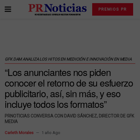
PREMIOS PR
GFK DAM ANALIZA LOS HITOS EN MEDICIÓN E INNOVACIÓN EN MEDIA
“Los anunciantes nos piden
conocer el retorno de su esfuerzo
publicitario, así, sin más, y eso
incluye todos los formatos”
PRNOTICIAS CONVERSA CON DAVID SÁNCHEZ, DIRECTOR DE GFK
MEDIA
Carleth Morales
1 año Ago