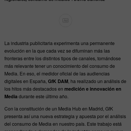
Ad
La industria publicitaria experimenta una permanente
evolución en la que cada vez se difuminan más las
fronteras entre los distintos tipos de canales, tornándose
más relevante tener un conocimiento del consumo de
Media. En eso, el medidor oficial de las audiencias
digitales en España,
GfK DAM
, ha realizado un análisis de
los hitos más destacados en
medición e innovación en
Media
durante este último año.
Con la constitución de un Media Hub en Madrid, GfK
presenta así una nueva estrategia y apuesta por el análisis
del consumo de Media en nuestro país. Este trabajo está