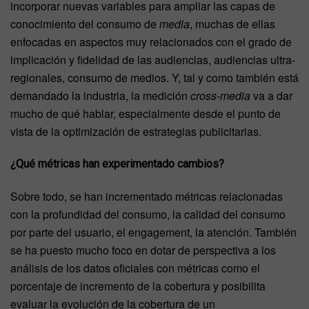
incorporar nuevas variables para ampliar las capas de
conocimiento del consumo de
media
, muchas de ellas
enfocadas en aspectos muy relacionados con el grado de
implicación y fidelidad de las audiencias, audiencias ultra-
regionales, consumo de medios. Y, tal y como también está
demandado la industria, la medición
cross-media
va a dar
mucho de qué hablar, especialmente desde el punto de
vista de la optimización de estrategias publicitarias.
¿Qué métricas han experimentado cambios?
Sobre todo, se han incrementado métricas relacionadas
con la profundidad del consumo, la calidad del consumo
por parte del usuario, el engagement, la atención. También
se ha puesto mucho foco en dotar de perspectiva a los
análisis de los datos oficiales con métricas como el
porcentaje de incremento de la cobertura y posibilita
evaluar la evolución de la cobertura de un