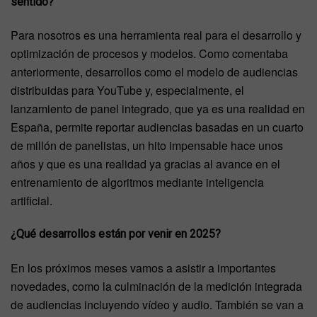
sentido?
Para nosotros es una herramienta real para el desarrollo y
optimización de procesos y modelos. Como comentaba
anteriormente, desarrollos como el modelo de audiencias
distribuidas para YouTube y, especialmente, el
lanzamiento de panel integrado, que ya es una realidad en
España, permite reportar audiencias basadas en un cuarto
de millón de panelistas, un hito impensable hace unos
años y que es una realidad ya gracias al avance en el
entrenamiento de algoritmos mediante inteligencia
artificial.
¿Qué desarrollos están por venir en 2025?
En los próximos meses vamos a asistir a importantes
novedades, como la culminación de la medición integrada
de audiencias incluyendo vídeo y audio. También se van a