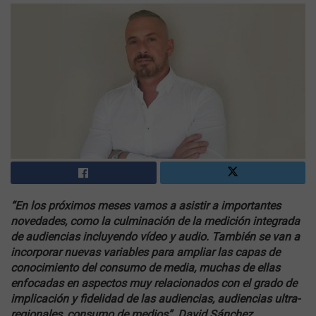
“En los próximos meses vamos a asistir a importantes
novedades, como la culminación de la medición integrada
de audiencias incluyendo vídeo y audio. También se van a
incorporar nuevas variables para ampliar las capas de
conocimiento del consumo de media, muchas de ellas
enfocadas en aspectos muy relacionados con el grado de
implicación y fidelidad de las audiencias, audiencias ultra-
regionales, consumo de medios”. David Sánchez