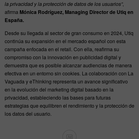
la privacidad y la protección de datos de los usuarios”
,
afirma
Mónica Rodríguez, Managing Director de Utiq en
España.
Desde su llegada al sector de gran consumo en 2024, Utiq
continúa su expansión en el mercado español con esta
campaña enfocada en el retail. Con ella, reafirma su
compromiso con la innovación en publicidad digital y
demuestra que es posible alcanzar audiencias de manera
efectiva en un entorno sin cookies. La colaboración con La
Vaguada y eThinking representa un avance significativo
en la evolución del marketing digital basado en la
privacidad, estableciendo las bases para futuras
estrategias que equilibren el rendimiento y la protección de
los datos del usuario.
Ad