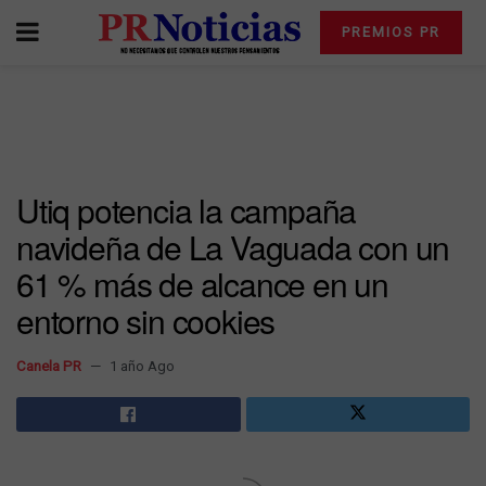
PREMIOS PR
Utiq potencia la campaña
navideña de La Vaguada con un
61 % más de alcance en un
entorno sin cookies
Canela PR
1 año Ago