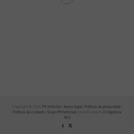
Copyright © 2026
PR Noticias
|
Aviso legal
|
Política de privacidad
|
Política de cookies
|
Grupo PR Noticias
| Diseño web ♥
Z4
Agencia
SEO