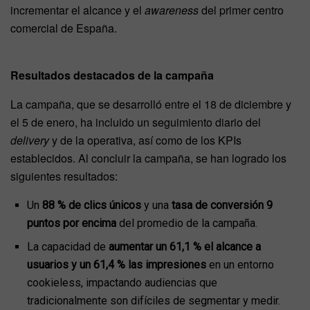
incrementar el alcance y el
awareness
del primer centro
comercial de España.
Resultados destacados de la campaña
La campaña, que se desarrolló entre el 18 de diciembre y
el 5 de enero, ha incluido un seguimiento diario del
delivery
y de la operativa, así como de los KPIs
establecidos. Al concluir la campaña, se han logrado los
siguientes resultados:
Un
88 % de clics únicos
y una
tasa de conversión 9
puntos por encima
del promedio de la campaña.
La capacidad de
aumentar un 61,1 % el alcance a
usuarios y un 61,4 % las impresiones
en un entorno
cookieless, impactando audiencias que
tradicionalmente son difíciles de segmentar y medir.