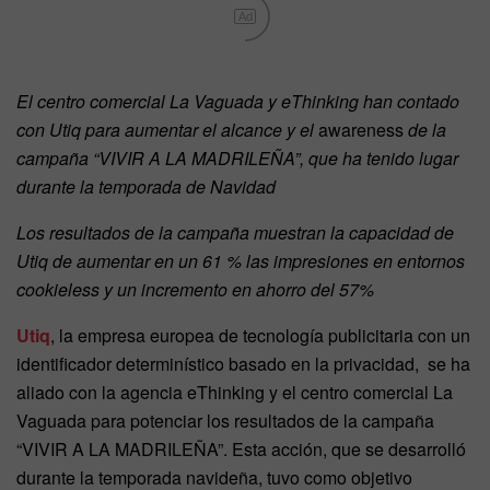
Ad
El centro comercial La Vaguada y eThinking han contado
con Utiq para aumentar el alcance y el
awareness
de la
campaña “VIVIR A LA MADRILEÑA”, que ha tenido lugar
durante la temporada de Navidad
Los resultados de la campaña muestran la capacidad de
Utiq de aumentar en un 61 % las impresiones en entornos
cookieless y un incremento en ahorro del 57%
Utiq
, la empresa europea de tecnología publicitaria con un
identificador determinístico basado en la privacidad, se ha
aliado con la agencia eThinking y el centro comercial La
Vaguada para potenciar los resultados de la campaña
“VIVIR A LA MADRILEÑA”. Esta acción, que se desarrolló
durante la temporada navideña, tuvo como objetivo