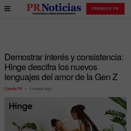
PREMIOS PR
Demostrar interés y consistencia:
Hinge descifra los nuevos
lenguajes del amor de la Gen Z
Canela PR
2 meses Ago