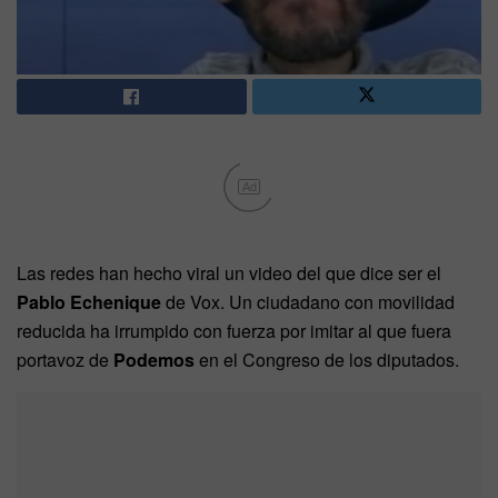
Ad
Las redes han hecho viral un video del que dice ser el
Pablo Echenique
de Vox. Un ciudadano con movilidad
reducida ha irrumpido con fuerza por imitar al que fuera
portavoz de
Podemos
en el Congreso de los diputados.