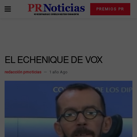
PREMIOS PR
EL ECHENIQUE DE VOX
redacción prnoticias
1 año Ago