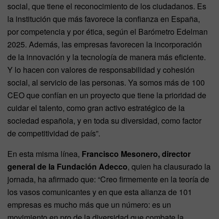
social, que tiene el reconocimiento de los ciudadanos. Es
la institución que más favorece la confianza en España,
por competencia y por ética, según el Barómetro Edelman
2025. Además, las empresas favorecen la incorporación
de la innovación y la tecnología de manera más eficiente.
Y lo hacen con valores de responsabilidad y cohesión
social, al servicio de las personas. Ya somos más de 100
CEO que confían en un proyecto que tiene la prioridad de
cuidar el talento, como gran activo estratégico de la
sociedad española, y en toda su diversidad, como factor
de competitividad de país”.
En esta misma línea,
Francisco Mesonero, director
general de la Fundación Adecco
, quien ha clausurado la
jornada, ha afirmado que: “Creo firmemente en la teoría de
los vasos comunicantes y en que esta alianza de 101
empresas es mucho más que un número: es un
movimiento en pro de la diversidad que combate la