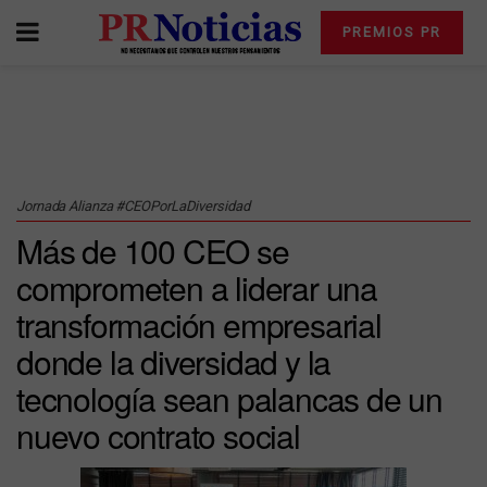
PREMIOS PR
Jornada Alianza #CEOPorLaDiversidad
Más de 100 CEO se
comprometen a liderar una
transformación empresarial
donde la diversidad y la
tecnología sean palancas de un
nuevo contrato social