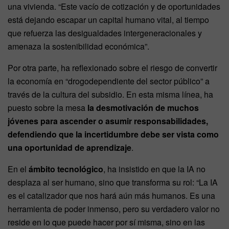
una vivienda. “Este vacío de cotización y de oportunidades
está dejando escapar un capital humano vital, al tiempo
que refuerza las desigualdades intergeneracionales y
amenaza la sostenibilidad económica”.
Por otra parte, ha reflexionado sobre el riesgo de convertir
la economía en “drogodependiente del sector público” a
través de la cultura del subsidio. En esta misma línea, ha
puesto sobre la mesa
la desmotivación de muchos
jóvenes para ascender o asumir responsabilidades,
defendiendo que la incertidumbre debe ser vista como
una oportunidad de aprendizaje
.
En el
ámbito tecnológico
, ha insistido en que la IA no
desplaza al ser humano, sino que transforma su rol: “La IA
es el catalizador que nos hará aún más humanos. Es una
herramienta de poder inmenso, pero su verdadero valor no
reside en lo que puede hacer por sí misma, sino en las