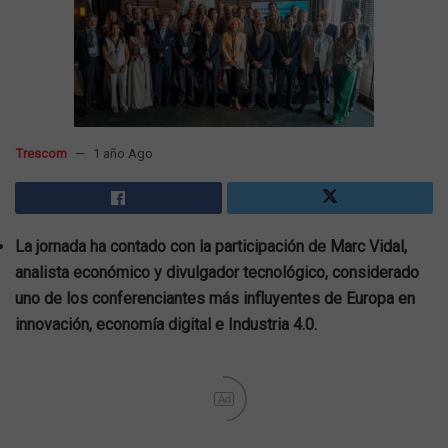
Trescom
1 año Ago
La jornada ha contado con la participación de Marc Vidal,
analista económico y divulgador tecnológico, considerado
uno de los conferenciantes más influyentes de Europa en
innovación, economía digital e Industria 4.0.
Ad