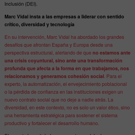
Inclusión (DEI).
Marc Vidal insta a las empresas a liderar con sentido
crítico, diversidad y tecnología
En su intervención, Marc Vidal ha abordado los grandes
desafíos que afrontan España y Europa desde una
perspectiva estructural, alertando de que
no estamos ante
una crisis coyuntural, sino ante una transformación
profunda que afecta a la forma en que trabajamos, nos
relacionamos y generamos cohesión social
. Para el
experto, la automatización, el envejecimiento poblacional
o la pérdida de confianza en las instituciones exigen un
nuevo contrato social que no deje a nadie atrás. La
diversidad, en este contexto, no es solo un valor ético, sino
una herramienta estratégica para sostener el sistema
productivo y fortalecer el desarrollo humano.