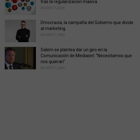
tras la regularización masiva
AGOSTO 7, 2026
Dmocracia, la campaña del Gobierno que divide
al marketing
AGOSTO 7, 2026
Salem se plantea dar un giro en la
Comunicación de Mediaset: “Necesitamos que
nos quieran”
AGOSTO 7, 2026