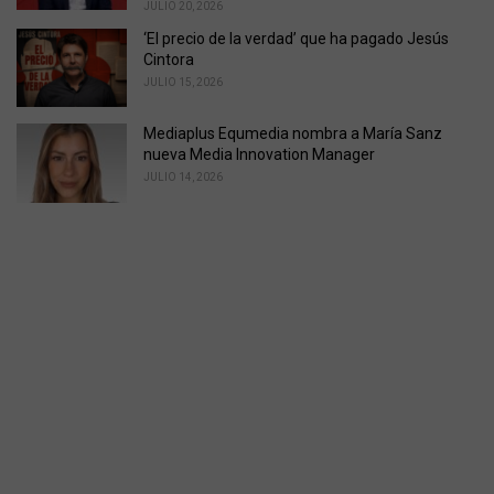
JULIO 20, 2026
‘El precio de la verdad’ que ha pagado Jesús
Cintora
JULIO 15, 2026
Mediaplus Equmedia nombra a María Sanz
nueva Media Innovation Manager
JULIO 14, 2026