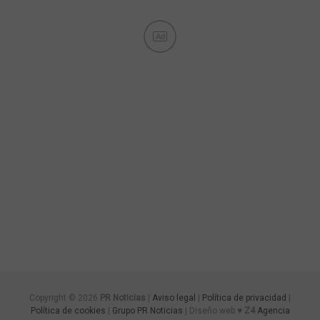
Ad
Copyright © 2026
PR Noticias
|
Aviso legal
|
Política de privacidad
|
Política de cookies
|
Grupo PR Noticias
| Diseño web ♥
Z4
Agencia