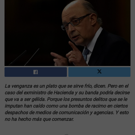
La venganza es un plato que se sirve frío, dicen. Pero en el
caso del exministro de Hacienda y su banda podría decirse
que va a ser gélida. Porque los presuntos delitos que se le
imputan han caído como una bomba de racimo en ciertos
despachos de medios de comunicación y agencias. Y esto
no ha hecho más que comenzar.