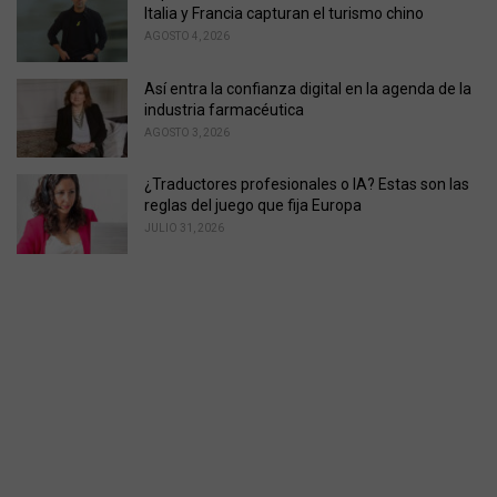
Italia y Francia capturan el turismo chino
AGOSTO 4, 2026
Así entra la confianza digital en la agenda de la
industria farmacéutica
AGOSTO 3, 2026
¿Traductores profesionales o IA? Estas son las
reglas del juego que fija Europa
JULIO 31, 2026