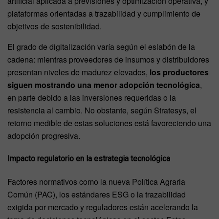
artificial aplicada a previsiones y optimización operativa, y
plataformas orientadas a trazabilidad y cumplimiento de
objetivos de sostenibilidad.
El grado de digitalización varía según el eslabón de la
cadena: mientras proveedores de insumos y distribuidores
presentan niveles de madurez elevados,
los productores
siguen mostrando una menor adopción tecnológica
,
en parte debido a las inversiones requeridas o la
resistencia al cambio. No obstante, según Stratesys, el
retorno medible de estas soluciones está favoreciendo una
adopción progresiva.
Impacto regulatorio en la estrategia tecnológica
Factores normativos como la nueva Política Agraria
Común (PAC), los estándares ESG o la trazabilidad
exigida por mercado y reguladores están acelerando la