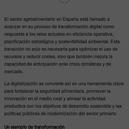
El sector agroalimentario en España está llamado a
avanzar en su proceso de transformación digital como
respuesta a los retos actuales en eficiencia operativa,
planificación estratégica y sostenibilidad ambiental. Esta
transición no solo es necesaria para optimizar el uso de
recursos y reducir costes, sino que también mejora la
capacidad de anticipación ante crisis climáticas y de
mercado.
La digitalización se convierte así en una herramienta clave
para fortalecer la seguridad alimentaria, promover la
innovación en el medio rural y alinear la actividad
productiva con los objetivos de desarrollo sostenible y las
políticas públicas de modernización del sector primario.
Un ejemplo de transformación