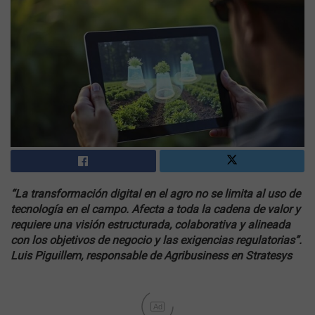
“La transformación digital en el agro no se limita al uso de
tecnología en el campo. Afecta a toda la cadena de valor y
requiere una visión estructurada, colaborativa y alineada
con los objetivos de negocio y las exigencias regulatorias”.
Luis Piguillem, responsable de Agribusiness en Stratesys
Ad