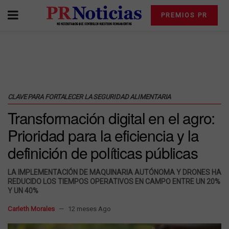
PREMIOS PR
CLAVE PARA FORTALECER LA SEGURIDAD ALIMENTARIA
Transformación digital en el agro:
Prioridad para la eficiencia y la
definición de políticas públicas
LA IMPLEMENTACIÓN DE MAQUINARIA AUTÓNOMA Y DRONES HA
REDUCIDO LOS TIEMPOS OPERATIVOS EN CAMPO ENTRE UN 20%
Y UN 40%
Carleth Morales
12 meses Ago