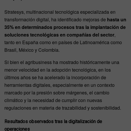
Stratesys, multinacional tecnológica especializada en
transformación digital, ha identificado mejoras de
hasta un
35% en determinados procesos tras la implantación de
soluciones tecnológicas en compañías del sector
,
tanto en España como en países de Latinoamérica como
Brasil, México y Colombia.
Si bien el agribusiness ha mostrado históricamente una
menor velocidad en la adopción tecnológica, en los
últimos años se ha acelerado la incorporación de
herramientas digitales, especialmente en un contexto
marcado por la presión sobre márgenes, el cambio
climático y la necesidad de cumplir con nuevas
regulaciones en materia de trazabilidad y sostenibilidad.
Resultados observados tras la digitalización de
operaciones