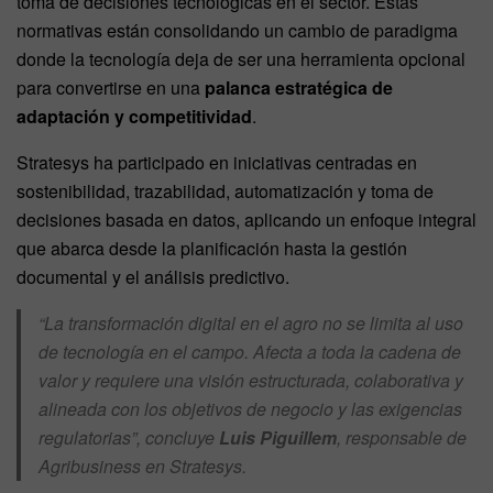
toma de decisiones tecnológicas en el sector. Estas
normativas están consolidando un cambio de paradigma
donde la tecnología deja de ser una herramienta opcional
para convertirse en una
palanca estratégica de
adaptación y competitividad
.
Stratesys ha participado en iniciativas centradas en
sostenibilidad, trazabilidad, automatización y toma de
decisiones basada en datos, aplicando un enfoque integral
que abarca desde la planificación hasta la gestión
documental y el análisis predictivo.
“La transformación digital en el agro no se limita al uso
de tecnología en el campo. Afecta a toda la cadena de
valor y requiere una visión estructurada, colaborativa y
alineada con los objetivos de negocio y las exigencias
regulatorias”, concluye
Luis Piguillem
, responsable de
Agribusiness en Stratesys.