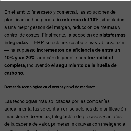
En el ámbito financiero y comercial, las soluciones de
planificación han generado
retornos del 10%
, vinculados
a una mejor gestión del margen, reducción de mermas y
control de costes. Finalmente, la adopción de
plataformas
integradas
—ERP, soluciones colaborativas y blockchain
— ha supuesto
incrementos de eficiencia de entre un
10% y un 20%
, además de permitir una
trazabilidad
completa
, incluyendo el
seguimiento de la huella de
carbono
.
Demanda tecnológica en el sector y nivel de madurez
Las tecnologías más solicitadas por las compañías
agroalimentarias se centran en soluciones de planificación
financiera y de ventas, integración de procesos y actores
de la cadena de valor, primeras iniciativas con inteligencia