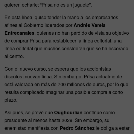
quieren echarle: “Prisa no es un juguete”.
En esta línea, quiso tender la mano a los empresarios
afines al Gobierno liderados por
Andrés Varela
Entrecanales
, quienes no han perdido de vista su objetivo
de comprar Prisa para restablecer la línea editorial; una
linea editorial que muchos consideran que se ha escorado
al centro.
Con el nuevo curso, se espera que los accionistas
díscolos muevan ficha. Sin embargo, Prisa actualmente
está valorada en más de 700 millones de euros, por lo que
resulta complicado imaginar una posible compra a corto
plazo.
Así pues, se prevé que
Oughourlian
continúe como
presidente al menos hasta 2029. Sin embargo, su
enemistad manifiesta con
Pedro Sánchez
le obliga a estar