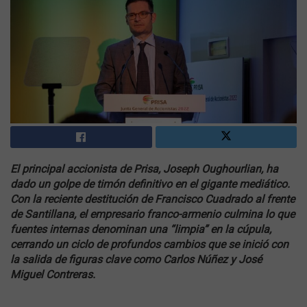
El principal accionista de Prisa, Joseph Oughourlian, ha
dado un golpe de timón definitivo en el gigante mediático.
Con la reciente destitución de Francisco Cuadrado al frente
de Santillana, el empresario franco-armenio culmina lo que
fuentes internas denominan una “limpia” en la cúpula,
cerrando un ciclo de profundos cambios que se inició con
la salida de figuras clave como Carlos Núñez y José
Miguel Contreras.