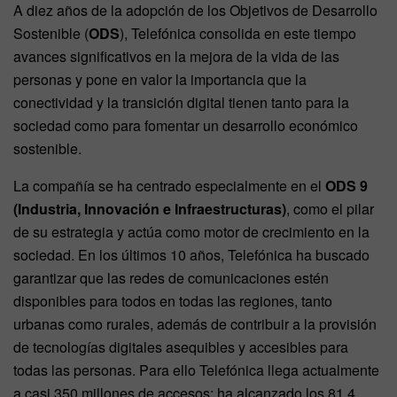
A diez años de la adopción de los Objetivos de Desarrollo
Sostenible (
ODS
), Telefónica consolida en este tiempo
avances significativos en la mejora de la vida de las
personas y pone en valor la importancia que la
conectividad y la transición digital tienen tanto para la
sociedad como para fomentar un desarrollo económico
sostenible.
La compañía se ha centrado especialmente en el
ODS 9
(Industria, Innovación e Infraestructuras)
, como el pilar
de su estrategia y actúa como motor de crecimiento en la
sociedad. En los últimos 10 años, Telefónica ha buscado
garantizar que las redes de comunicaciones estén
disponibles para todos en todas las regiones, tanto
urbanas como rurales, además de contribuir a la provisión
de tecnologías digitales asequibles y accesibles para
todas las personas. Para ello Telefónica llega actualmente
a casi 350 millones de accesos; ha alcanzado los 81,4