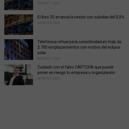
AGOSTO 7, 2026
El Ibex 35 arranca la sesión con subidas del 0,5%
AGOSTO 6, 2026
Telefónica refuerza la conectividad en más de
2.700 emplazamientos con motivo del eclipse
solar
AGOSTO 5, 2026
Cuidado con el falso CAPTCHA que puede
poner en riesgo tu empresa u organización
AGOSTO 5, 2026