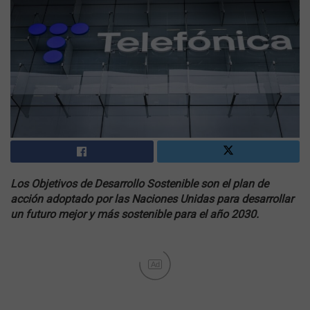
Los Objetivos de Desarrollo Sostenible son el plan de
acción adoptado por las Naciones Unidas para desarrollar
un futuro mejor y más sostenible para el año 2030.
Ad