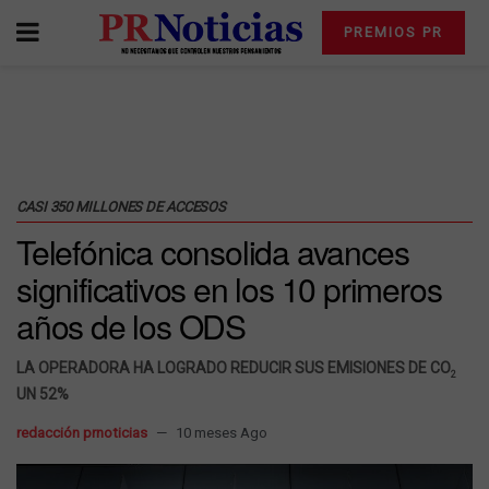
PREMIOS PR
CASI 350 MILLONES DE ACCESOS
Telefónica consolida avances
significativos en los 10 primeros
años de los ODS
LA OPERADORA HA LOGRADO REDUCIR SUS EMISIONES DE CO
2
UN 52%
redacción prnoticias
10 meses Ago