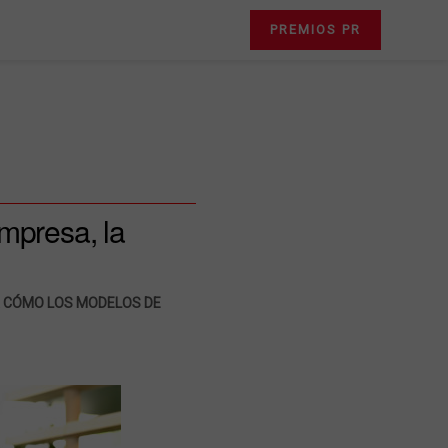
PREMIOS PR
mpresa, la
ÚA CÓMO LOS MODELOS DE