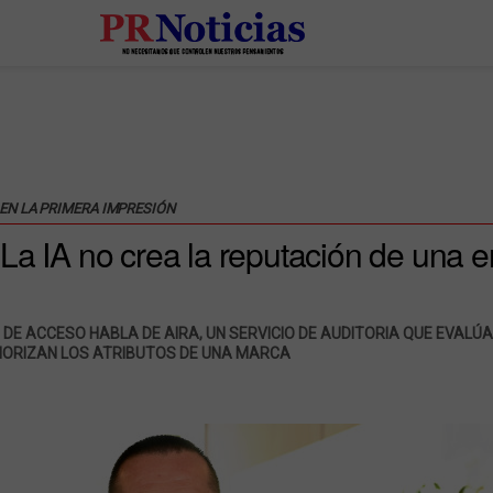
 EN LA PRIMERA IMPRESIÓN
La IA no crea la reputación de una e
E DE ACCESO HABLA DE AIRA, UN SERVICIO DE AUDITORIA QUE EVAL
IORIZAN LOS ATRIBUTOS DE UNA MARCA