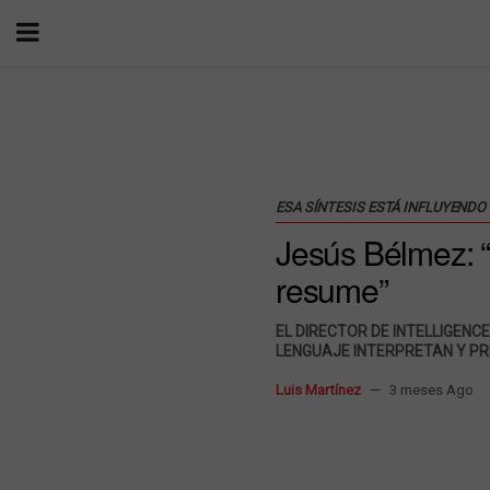
ESA SÍNTESIS ESTÁ INFLUYENDO
Jesús Bélmez: “
resume”
EL DIRECTOR DE INTELLIGENC
LENGUAJE INTERPRETAN Y PR
Luis Martínez
3 meses Ago