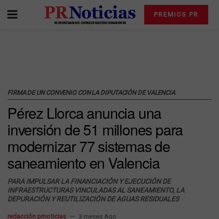
PREMIOS PR
FIRMA DE UN CONVENIO CON LA DIPUTACIÓN DE VALENCIA
Pérez Llorca anuncia una
inversión de 51 millones para
modernizar 77 sistemas de
saneamiento en Valencia
PARA IMPULSAR LA FINANCIACIÓN Y EJECUCIÓN DE
INFRAESTRUCTURAS VINCULADAS AL SANEAMIENTO, LA
DEPURACIÓN Y REUTILIZACIÓN DE AGUAS RESIDUALES
redacción prnoticias
3 meses Ago