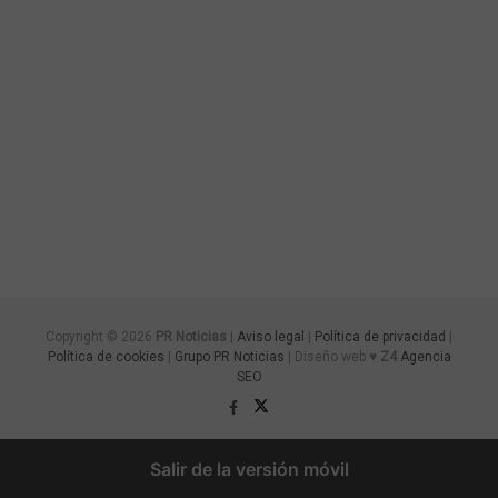
Copyright © 2026
PR Noticias
|
Aviso legal
|
Política de privacidad
|
Política de cookies
|
Grupo PR Noticias
| Diseño web ♥
Z4
Agencia
SEO
Salir de la versión móvil