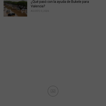
¿Qué pasó con la ayuda de Bukele para
Valencia?
AGOSTO 3, 2026
Ad