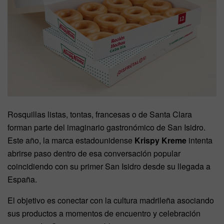
Rosquillas listas, tontas, francesas o de Santa Clara
forman parte del imaginario gastronómico de San Isidro.
Este año, la marca estadounidense
Krispy Kreme
intenta
abrirse paso dentro de esa conversación popular
coincidiendo con su primer San Isidro desde su llegada a
España.
El objetivo es conectar con la cultura madrileña asociando
sus productos a momentos de encuentro y celebración