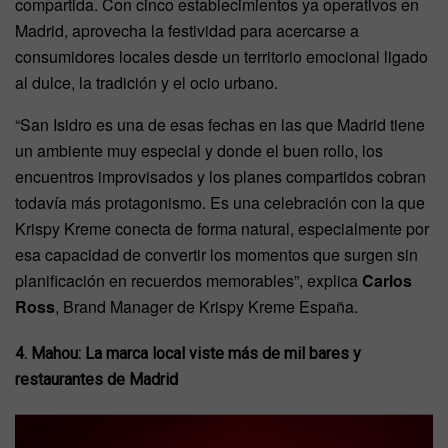
compartida. Con cinco establecimientos ya operativos en
Madrid, aprovecha la festividad para acercarse a
consumidores locales desde un territorio emocional ligado
al dulce, la tradición y el ocio urbano.
“San Isidro es una de esas fechas en las que Madrid tiene
un ambiente muy especial y donde el buen rollo, los
encuentros improvisados y los planes compartidos cobran
todavía más protagonismo. Es una celebración con la que
Krispy Kreme conecta de forma natural, especialmente por
esa capacidad de convertir los momentos que surgen sin
planificación en recuerdos memorables”, explica
Carlos
Ross
, Brand Manager de Krispy Kreme España.
4. Mahou: La marca local viste más de mil bares y
restaurantes de Madrid