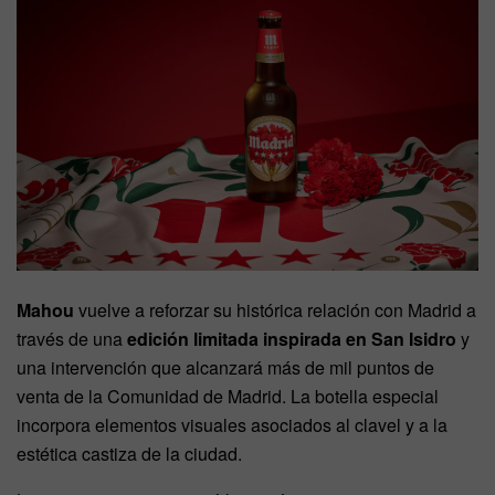
Mahou
vuelve a reforzar su histórica relación con Madrid a
través de una
edición limitada inspirada en San Isidro
y
una intervención que alcanzará más de mil puntos de
venta de la Comunidad de Madrid. La botella especial
incorpora elementos visuales asociados al clavel y a la
estética castiza de la ciudad.