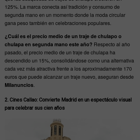
125%. La marca conecta así tradición y consumo de
segunda mano en un momento donde la moda circular
gana peso también en celebraciones populares.
¿Cuál es el precio medio de un traje de chulapo o
chulapa en segunda mano este año?
Respecto al año
pasado, el precio medio de un traje de chulapa ha
descendido un 15%, consolidándose como una alternativa
cada vez más atractiva frente a los aproximadamente 170
euros que puede alcanzar un traje nuevo, aseguran desde
Milanuncios
.
2. Cines Callao: Convierte Madrid en un espectáculo visual
para celebrar sus cien años