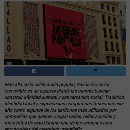
Más allá de la celebración popular, San Isidro se ha
convertido en un espacio donde las marcas buscan
construir afinidad cultural y conversación social. Tradición,
identidad local y experiencias compartidas funcionan este
año como algunos de los territorios más utilizados por
compañías que quieren ocupar calles, redes sociales y
momentos de ocio durante una de las semanas más
reconocibles del calendario madrileño