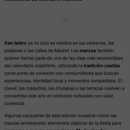
Ad
San Isidro
ya no solo se celebra en las verbenas, las
praderas o las calles de Madrid. Las
marcas
también
quieren formar parte de una de las citas más reconocibles
del calendario madrileño, utilizando la
tradición castiza
como punto de conexión con consumidores que buscan
experiencias, identidad local y momentos compartidos. El
clavel, las rosquillas, las chulapas o las terrazas vuelven a
convertirse este año en símbolos culturales con valor
comercial.
Algunas campañas de esta edición muestran cómo las
marcas reinterpretan elementos clásicos de la fiesta para