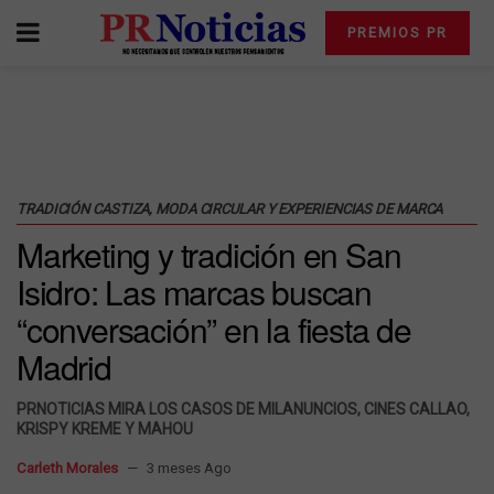
PREMIOS PR
TRADICIÓN CASTIZA, MODA CIRCULAR Y EXPERIENCIAS DE MARCA
Marketing y tradición en San
Isidro: Las marcas buscan
“conversación” en la fiesta de
Madrid
PRNOTICIAS MIRA LOS CASOS DE MILANUNCIOS, CINES CALLAO,
KRISPY KREME Y MAHOU
Carleth Morales
3 meses Ago