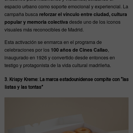
espacio urbano como soporte emocional y experiencial. La
campaña busca
reforzar el vínculo entre ciudad, cultura
popular y memoria colectiva
desde uno de los iconos
visuales más reconocibles de Madrid.
Esta activación se enmarca en el programa de
celebraciones por los
100 años de Cines Callao
,
inaugurado en 1926 y convertido desde entonces en
testigo y protagonista de la vida cultural madrileña.
3. Krispy Kreme: La marca estadounidense compite con “las
listas y las tontas”