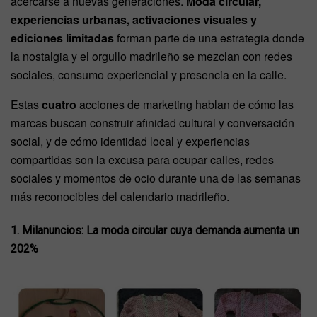
acercarse a nuevas generaciones.
Moda circular,
experiencias urbanas, activaciones visuales y
ediciones limitadas
forman parte de una estrategia donde
la nostalgia y el orgullo madrileño se mezclan con redes
sociales, consumo experiencial y presencia en la calle.
Estas
cuatro
acciones de marketing hablan de cómo las
marcas buscan construir afinidad cultural y conversación
social, y de cómo identidad local y experiencias
compartidas son la excusa para ocupar calles, redes
sociales y momentos de ocio durante una de las semanas
más reconocibles del calendario madrileño.
1. Milanuncios: La moda circular cuya demanda aumenta un
202%