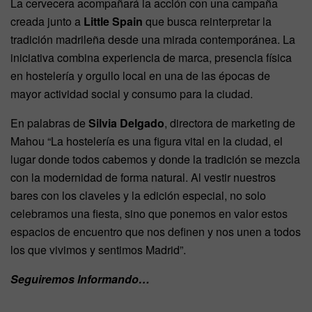
La cervecera acompañará la acción con una campaña
creada junto a
Little Spain
que busca reinterpretar la
tradición madrileña desde una mirada contemporánea. La
iniciativa combina experiencia de marca, presencia física
en hostelería y orgullo local en una de las épocas de
mayor actividad social y consumo para la ciudad.
En palabras de
Silvia Delgado
, directora de marketing de
Mahou “La hostelería es una figura vital en la ciudad, el
lugar donde todos cabemos y donde la tradición se mezcla
con la modernidad de forma natural. Al vestir nuestros
bares con los claveles y la edición especial, no solo
celebramos una fiesta, sino que ponemos en valor estos
espacios de encuentro que nos definen y nos unen a todos
los que vivimos y sentimos Madrid”.
Seguiremos Informando…