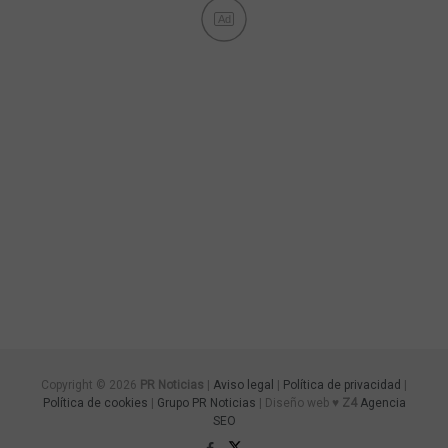
Ad
Copyright © 2026
PR Noticias
|
Aviso legal
|
Política de privacidad
|
Política de cookies
|
Grupo PR Noticias
| Diseño web ♥
Z4
Agencia
SEO