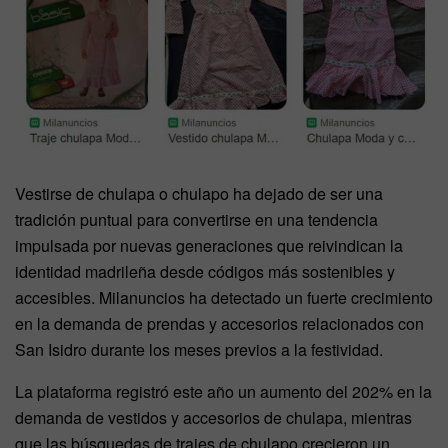
Vestirse de chulapa o chulapo ha dejado de ser una
tradición puntual para convertirse en una tendencia
impulsada por nuevas generaciones que reivindican la
identidad madrileña desde códigos más sostenibles y
accesibles. Milanuncios ha detectado un fuerte crecimiento
en la demanda de prendas y accesorios relacionados con
San Isidro durante los meses previos a la festividad.
La plataforma registró este año un aumento del 202% en la
demanda de vestidos y accesorios de chulapa, mientras
que las búsquedas de trajes de chulapo crecieron un