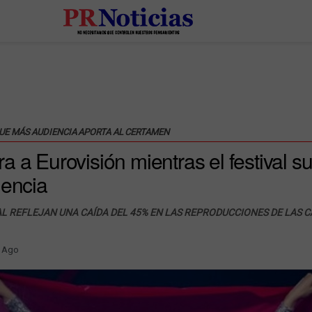
QUE MÁS AUDIENCIA APORTA AL CERTAMEN
 a Eurovisión mientras el festival s
iencia
AL REFLEJAN UNA CAÍDA DEL 45% EN LAS REPRODUCCIONES DE LAS 
 Ago