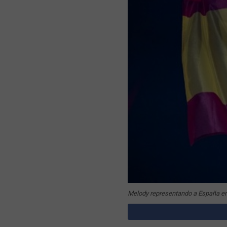
Melody representando a España en