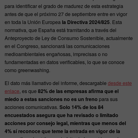
para identificar el grado de madurez de esta estrategia
antes de que el próximo 27 de septiembre entre en vigor
en toda la Unión Europea
la Directiva 2024/825
. Esta
normativa, que España está tramitando a través del
Anteproyecto de Ley de Consumo Sostenible, actualmente
en el Congreso, sancionará las comunicaciones
medioambientales engañosas, imprecisas o no
fundamentadas en datos verificables, lo que se conoce
como greenwashing.
El dato más llamativo del informe, descargable
desde este
enlace
, es que
82% de las empresas afirma que el
miedo a estas sanciones no es un freno
para sus
acciones comunicativas.
Solo 14% de los 84
encuestados asegura que ha revisado o limitado
acciones por consejo legal, mientras que menos del
4% sí reconoce que teme la entrada en vigor de la