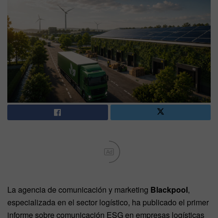
Ad
La agencia de comunicación y marketing
Blackpool
,
especializada en el sector logístico, ha publicado el primer
informe sobre comunicación ESG en empresas logísticas