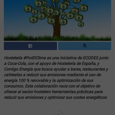
Hostelería #PorElClima es una iniciativa de ECODES junto
a Coca-Cola, con el apoyo de Hostelería de España, y
Contigo Energía que busca ayudar a bares, restaurantes y
cafeterías a reducir sus emisiones mediante el uso de
energía 100 % renovable y la optimización de sus
consumos. Esta colaboración nace con el objetivo de
ofrecer al sector hostelero herramientas prácticas para
reducir sus emisiones y optimizar sus costes energéticos