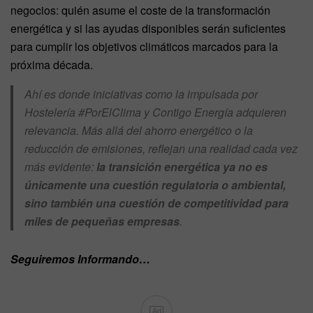
negocios: quién asume el coste de la transformación
energética y si las ayudas disponibles serán suficientes
para cumplir los objetivos climáticos marcados para la
próxima década.
Ahí es donde iniciativas como la impulsada por
Hostelería #PorElClima y Contigo Energía adquieren
relevancia. Más allá del ahorro energético o la
reducción de emisiones, reflejan una realidad cada vez
más evidente:
la transición energética ya no es
únicamente una cuestión regulatoria o ambiental,
sino también una cuestión de competitividad para
miles de pequeñas empresas
.
Seguiremos Informando…
Ad