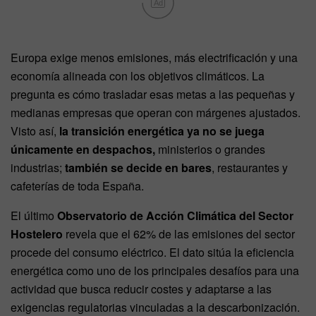
Ad
Europa exige menos emisiones, más electrificación y una
economía alineada con los objetivos climáticos. La
pregunta es cómo trasladar esas metas a las pequeñas y
medianas empresas que operan con márgenes ajustados.
Visto así,
la transición energética ya no se juega
únicamente en despachos,
ministerios o grandes
industrias;
también se decide en bares
, restaurantes y
cafeterías de toda España.
El último
Observatorio de Acción Climática del Sector
Hostelero
revela que el 62% de las emisiones del sector
procede del consumo eléctrico. El dato sitúa la eficiencia
energética como uno de los principales desafíos para una
actividad que busca reducir costes y adaptarse a las
exigencias regulatorias vinculadas a la descarbonización.