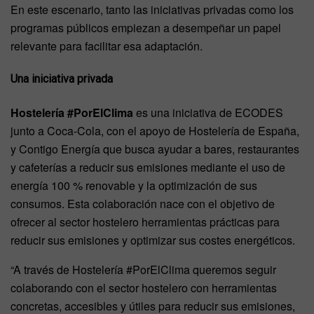
En este escenario, tanto las iniciativas privadas como los
programas públicos empiezan a desempeñar un papel
relevante para facilitar esa adaptación.
Una iniciativa
privada
Hostelería #PorElClima
es una iniciativa de ECODES
junto a Coca-Cola, con el apoyo de Hostelería de España,
y Contigo Energía que busca ayudar a bares, restaurantes
y cafeterías a reducir sus emisiones mediante el uso de
energía 100 % renovable y la optimización de sus
consumos. Esta colaboración nace con el objetivo de
ofrecer al sector hostelero herramientas prácticas para
reducir sus emisiones y optimizar sus costes energéticos.
“A través de Hostelería #PorElClima queremos seguir
colaborando con el sector hostelero con herramientas
concretas, accesibles y útiles para reducir sus emisiones,