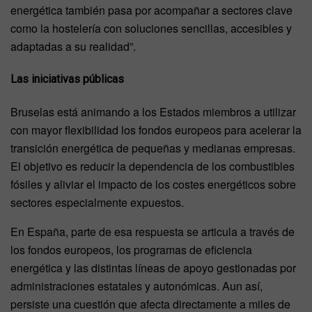
energética también pasa por acompañar a sectores clave
como la hostelería con soluciones sencillas, accesibles y
adaptadas a su realidad”.
Las iniciativas públicas
Bruselas está animando a los Estados miembros a utilizar
con mayor flexibilidad los fondos europeos para acelerar la
transición energética de pequeñas y medianas empresas.
El objetivo es reducir la dependencia de los combustibles
fósiles y aliviar el impacto de los costes energéticos sobre
sectores especialmente expuestos.
En España, parte de esa respuesta se articula a través de
los fondos europeos, los programas de eficiencia
energética y las distintas líneas de apoyo gestionadas por
administraciones estatales y autonómicas. Aun así,
persiste una cuestión que afecta directamente a miles de