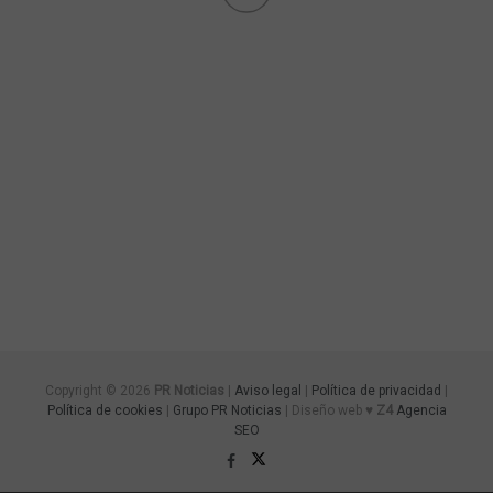
Copyright © 2026
PR Noticias
|
Aviso legal
|
Política de privacidad
|
Política de cookies
|
Grupo PR Noticias
| Diseño web ♥
Z4
Agencia
SEO