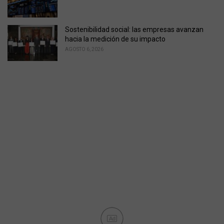
Sostenibilidad social: las empresas avanzan
hacia la medición de su impacto
AGOSTO 6, 2026
Ad