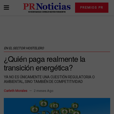
PREMIOS PR
EN EL SECTOR HOSTELERO
¿Quién paga realmente la
transición energética?
YA NO ES ÚNICAMENTE UNA CUESTIÓN REGULATORIA O
AMBIENTAL, SINO TAMBIÉN DE COMPETITIVIDAD
Carleth Morales
2 meses Ago