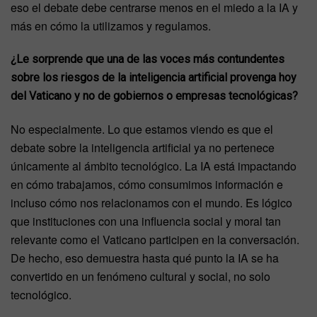
eso el debate debe centrarse menos en el miedo a la IA y
más en cómo la utilizamos y regulamos.
¿Le sorprende que una de las voces más contundentes
sobre los riesgos de la inteligencia artificial provenga hoy
del Vaticano y no de gobiernos o empresas tecnológicas?
No especialmente. Lo que estamos viendo es que el
debate sobre la inteligencia artificial ya no pertenece
únicamente al ámbito tecnológico. La IA está impactando
en cómo trabajamos, cómo consumimos información e
incluso cómo nos relacionamos con el mundo. Es lógico
que instituciones con una influencia social y moral tan
relevante como el Vaticano participen en la conversación.
De hecho, eso demuestra hasta qué punto la IA se ha
convertido en un fenómeno cultural y social, no solo
tecnológico.