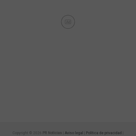
Ad
Copyright © 2026
PR Noticias
|
Aviso legal
|
Política de privacidad
|