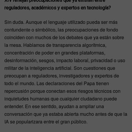
XIV reflejan preocupaciones que ya existen entre
reguladores, académicos y expertos en tecnología?
Sin duda. Aunque el lenguaje utilizado pueda ser más
contundente o simbólico, las preocupaciones de fondo
coinciden con muchos de los debates que ya están sobre
la mesa. Hablamos de transparencia algorítmica,
concentración de poder en grandes plataformas,
desinformación, sesgos, impacto laboral, privacidad o uso
militar de la inteligencia artificial. Son cuestiones que
preocupan a reguladores, investigadores y expertos de
todo el mundo. Las declaraciones del Papa tienen
repercusión porque conectan esos riesgos técnicos con
inquietudes humanas que cualquier ciudadano puede
entender. En ese sentido, ayudan a ampliar una
conversación que ya estaba abierta mucho antes de que la
IA se popularizara entre el gran público.