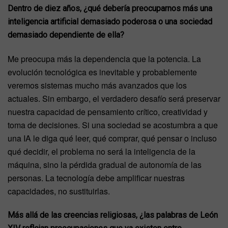
Dentro de diez años, ¿qué debería preocuparnos más una
inteligencia artificial demasiado poderosa o una sociedad
demasiado dependiente de ella?
Me preocupa más la dependencia que la potencia. La
evolución tecnológica es inevitable y probablemente
veremos sistemas mucho más avanzados que los
actuales. Sin embargo, el verdadero desafío será preservar
nuestra capacidad de pensamiento crítico, creatividad y
toma de decisiones. Si una sociedad se acostumbra a que
una IA le diga qué leer, qué comprar, qué pensar o incluso
qué decidir, el problema no será la inteligencia de la
máquina, sino la pérdida gradual de autonomía de las
personas. La tecnología debe amplificar nuestras
capacidades, no sustituirlas.
Más allá de las creencias religiosas, ¿las palabras de León