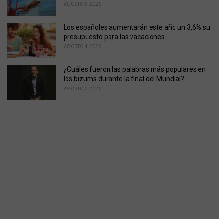
AGOSTO 5, 2026
Los españoles aumentarán este año un 3,6% su
presupuesto para las vacaciones
AGOSTO 4, 2026
¿Cuáles fueron las palabras más populares en
los bizums durante la final del Mundial?
AGOSTO 3, 2026