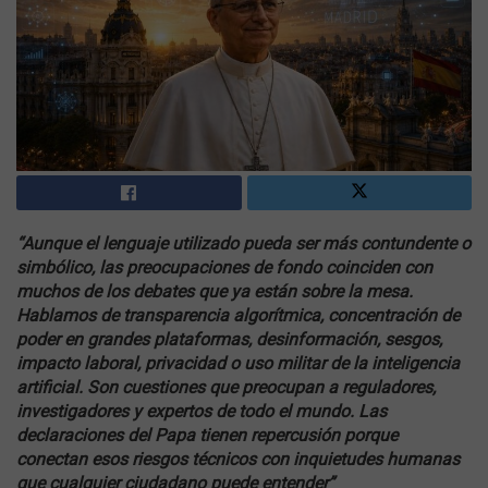
“Aunque el lenguaje utilizado pueda ser más contundente o
simbólico, las preocupaciones de fondo coinciden con
muchos de los debates que ya están sobre la mesa.
Hablamos de transparencia algorítmica, concentración de
poder en grandes plataformas, desinformación, sesgos,
impacto laboral, privacidad o uso militar de la inteligencia
artificial. Son cuestiones que preocupan a reguladores,
investigadores y expertos de todo el mundo. Las
declaraciones del Papa tienen repercusión porque
conectan esos riesgos técnicos con inquietudes humanas
que cualquier ciudadano puede entender”