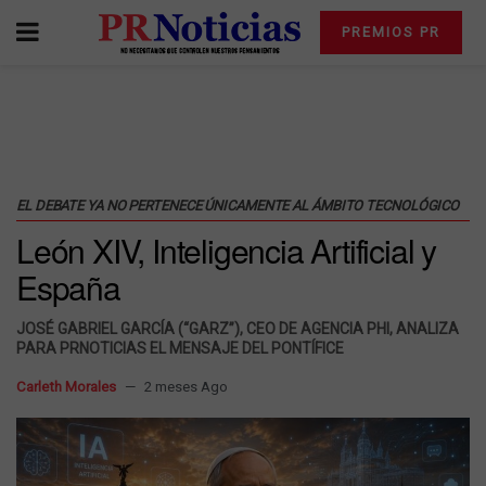
PREMIOS PR
EL DEBATE YA NO PERTENECE ÚNICAMENTE AL ÁMBITO TECNOLÓGICO
León XIV, Inteligencia Artificial y
España
JOSÉ GABRIEL GARCÍA (“GARZ”), CEO DE AGENCIA PHI, ANALIZA
PARA PRNOTICIAS EL MENSAJE DEL PONTÍFICE
Carleth Morales
2 meses Ago