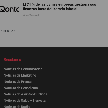
El 74 % de las pymes europeas gestiona sus
finanzas fuera del horario laboral
07/08/2026
PUBLICIDAD
Secciones
Noticias de Comunicación
Noticias de Marketing
Noticias de Prensa
Noticias de Periodismo
Noticias de Asuntos Públicos
Noticias de Salud y Bienestar
Noticias de Radio