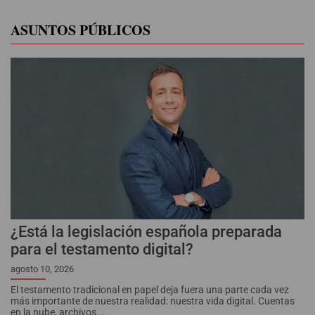
ASUNTOS PÚBLICOS
¿Está la legislación española preparada
para el testamento digital?
agosto 10, 2026
El testamento tradicional en papel deja fuera una parte cada vez
más importante de nuestra realidad: nuestra vida digital. Cuentas
en la nube, archivos...