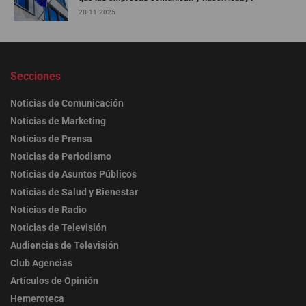
28-11-2025
Secciones
Noticias de Comunicación
Noticias de Marketing
Noticias de Prensa
Noticias de Periodismo
Noticias de Asuntos Públicos
Noticias de Salud y Bienestar
Noticias de Radio
Noticias de Televisión
Audiencias de Televisión
Club Agencias
Artículos de Opinión
Hemeroteca