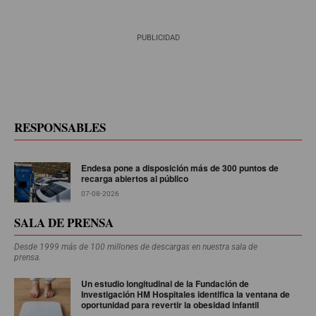
PUBLICIDAD
RESPONSABLES
Endesa pone a disposición más de 300 puntos de
recarga abiertos al público
07-08-2026
SALA DE PRENSA
Desde 1999 más de 100 millones de descargas en nuestra sala de
prensa.
Un estudio longitudinal de la Fundación de
Investigación HM Hospitales identifica la ventana de
oportunidad para revertir la obesidad infantil