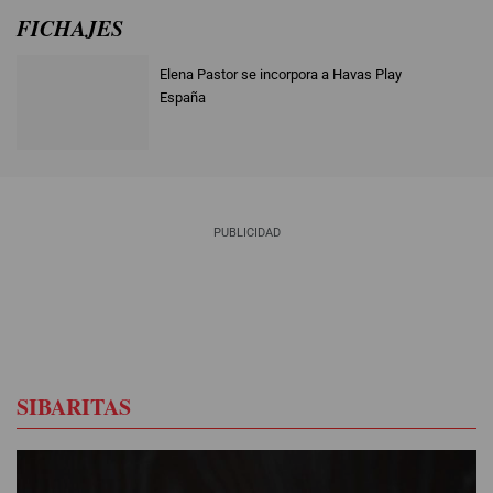
FICHAJES
pa
Elena Pastor se incorpora a Havas Play
España
PUBLICIDAD
SIBARITAS