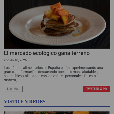
El mercado ecológico gana terreno
agosto 10, 2026
Los hábitos alimentarios en España están experimentando una
gran transformación, destacando opciones más saludables,
sostenibles y alineadas con los valores personales. De esta
manera,...
Leer Más
TWITTER X PR
VISTO EN REDES