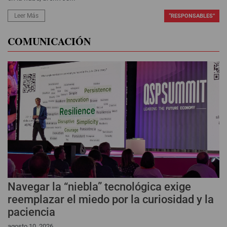
Leer Más
“RESPONSABLES”
COMUNICACIÓN
Navegar la “niebla” tecnológica exige
reemplazar el miedo por la curiosidad y la
paciencia
agosto 10, 2026