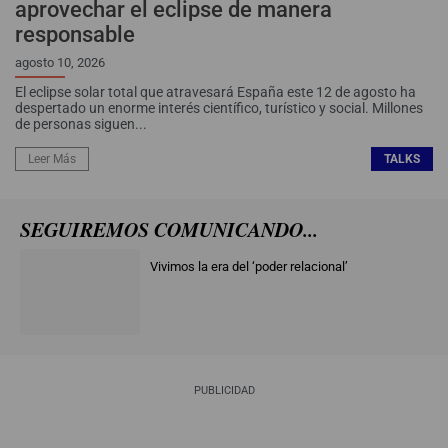
aprovechar el eclipse de manera
responsable
agosto 10, 2026
El eclipse solar total que atravesará España este 12 de agosto ha
despertado un enorme interés científico, turístico y social. Millones
de personas siguen...
Leer Más
TALKS
SEGUIREMOS COMUNICANDO​...
Vivimos la era del ‘poder relacional’
PUBLICIDAD