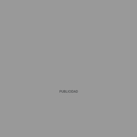
PUBLICIDAD