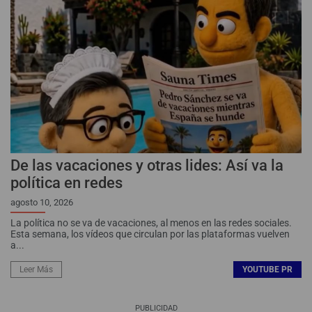
De las vacaciones y otras lides: Así va la
política en redes
agosto 10, 2026
La política no se va de vacaciones, al menos en las redes sociales.
Esta semana, los vídeos que circulan por las plataformas vuelven
a...
Leer Más
YOUTUBE PR
PUBLICIDAD