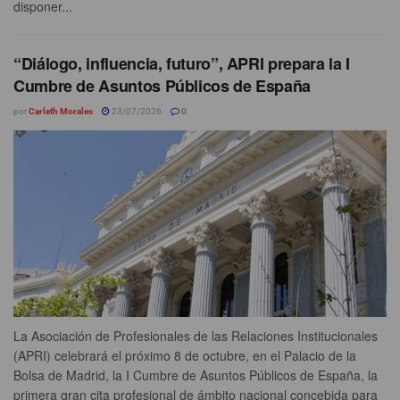
disponer...
“Diálogo, influencia, futuro”, APRI prepara la I
Cumbre de Asuntos Públicos de España
por
Carleth Morales
23/07/2026
0
La Asociación de Profesionales de las Relaciones Institucionales
(APRI) celebrará el próximo 8 de octubre, en el Palacio de la
Bolsa de Madrid, la I Cumbre de Asuntos Públicos de España, la
primera gran cita profesional de ámbito nacional concebida para