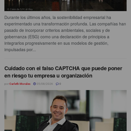
Durante los últimos años, la sostenibilidad empresarial ha
experimentado una transformación profunda. Las compañías han
pasado de incorporar criterios ambientales, sociales y de
gobernanza (ESG) como una declaración de principios a
integrarlos progresivamente en sus modelos de gestión,
impulsadas por...
Cuidado con el falso CAPTCHA que puede poner
en riesgo tu empresa u organización
por
Carleth Morales
05/08/2026
0