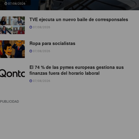
07/08/2026
TVE ejecuta un nuevo baile de corresponsales
07/08/2026
Ropa para socialistas
07/08/2026
El 74 % de las pymes europeas gestiona sus
finanzas fuera del horario laboral
07/08/2026
PUBLICIDAD