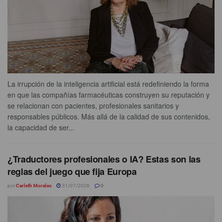
La irrupción de la inteligencia artificial está redefiniendo la forma
en que las compañías farmacéuticas construyen su reputación y
se relacionan con pacientes, profesionales sanitarios y
responsables públicos. Más allá de la calidad de sus contenidos,
la capacidad de ser...
¿Traductores profesionales o IA? Estas son las
reglas del juego que fija Europa
por
Carleth Morales
31/07/2026
0