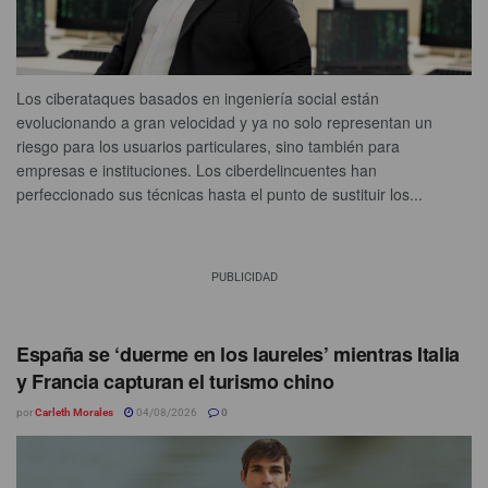
Los ciberataques basados en ingeniería social están
evolucionando a gran velocidad y ya no solo representan un
riesgo para los usuarios particulares, sino también para
empresas e instituciones. Los ciberdelincuentes han
perfeccionado sus técnicas hasta el punto de sustituir los...
PUBLICIDAD
España se ‘duerme en los laureles’ mientras Italia
y Francia capturan el turismo chino
por
Carleth Morales
04/08/2026
0