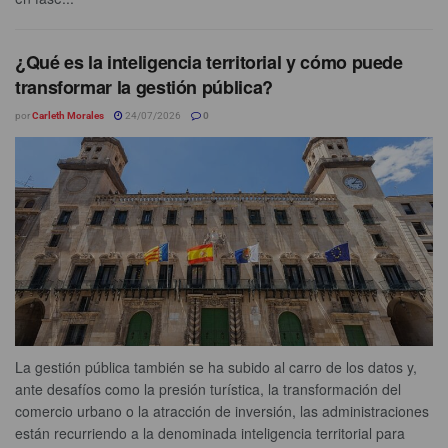
¿Qué es la inteligencia territorial y cómo puede
transformar la gestión pública?
por
Carleth Morales
24/07/2026
0
La gestión pública también se ha subido al carro de los datos y,
ante desafíos como la presión turística, la transformación del
comercio urbano o la atracción de inversión, las administraciones
están recurriendo a la denominada inteligencia territorial para