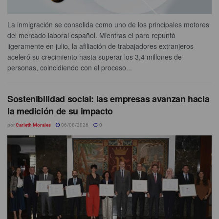
La inmigración se consolida como uno de los principales motores
del mercado laboral español. Mientras el paro repuntó
ligeramente en julio, la afiliación de trabajadores extranjeros
aceleró su crecimiento hasta superar los 3,4 millones de
personas, coincidiendo con el proceso...
Sostenibilidad social: las empresas avanzan hacia
la medición de su impacto
por
Carleth Morales
06/08/2026
0