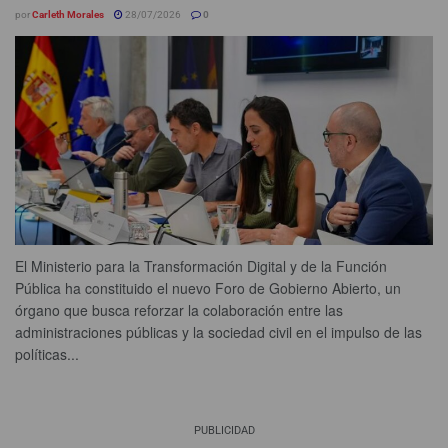
por
Carleth Morales
28/07/2026
0
El Ministerio para la Transformación Digital y de la Función
Pública ha constituido el nuevo Foro de Gobierno Abierto, un
órgano que busca reforzar la colaboración entre las
administraciones públicas y la sociedad civil en el impulso de las
políticas...
PUBLICIDAD