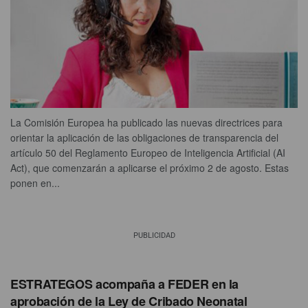
La Comisión Europea ha publicado las nuevas directrices para
orientar la aplicación de las obligaciones de transparencia del
artículo 50 del Reglamento Europeo de Inteligencia Artificial (AI
Act), que comenzarán a aplicarse el próximo 2 de agosto. Estas
ponen en...
PUBLICIDAD
ESTRATEGOS acompaña a FEDER en la
aprobación de la Ley de Cribado Neonatal