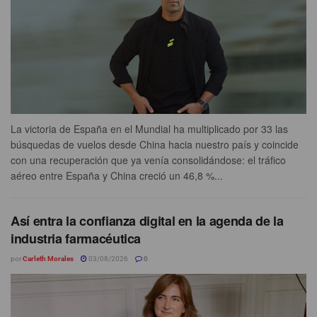
La victoria de España en el Mundial ha multiplicado por 33 las
búsquedas de vuelos desde China hacia nuestro país y coincide
con una recuperación que ya venía consolidándose: el tráfico
aéreo entre España y China creció un 46,8 %...
Así entra la confianza digital en la agenda de la
industria farmacéutica
por
Carleth Morales
03/08/2026
0