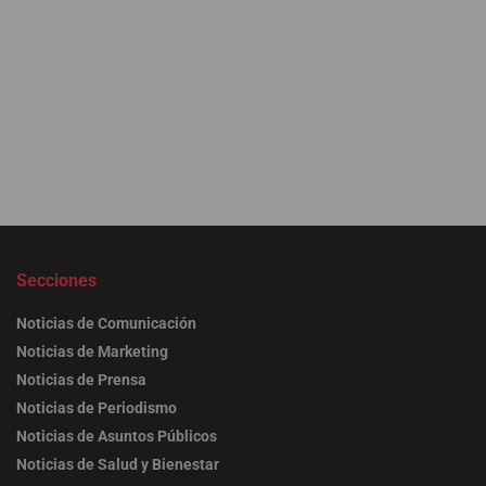
Secciones
Noticias de Comunicación
Noticias de Marketing
Noticias de Prensa
Noticias de Periodismo
Noticias de Asuntos Públicos
Noticias de Salud y Bienestar