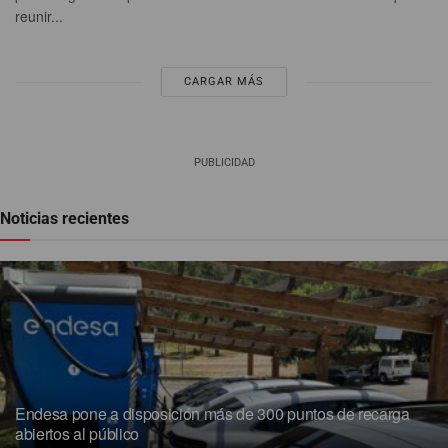
reunir...
CARGAR MÁS
PUBLICIDAD
Noticias recientes
Endesa pone a disposición más de 300 puntos de recarga
abiertos al público