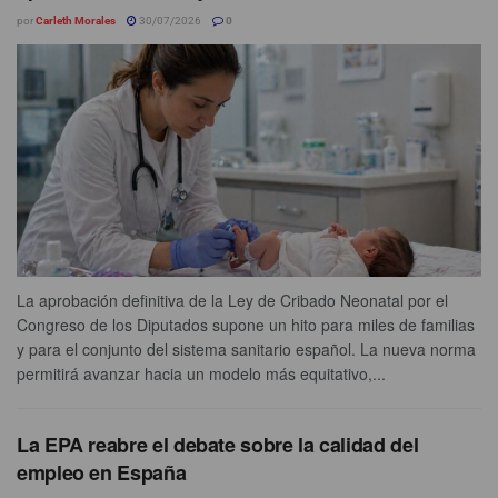
por
Carleth Morales
30/07/2026
0
La aprobación deﬁnitiva de la Ley de Cribado Neonatal por el
Congreso de los Diputados supone un hito para miles de familias
y para el conjunto del sistema sanitario español. La nueva norma
permitirá avanzar hacia un modelo más equitativo,...
La EPA reabre el debate sobre la calidad del
empleo en España