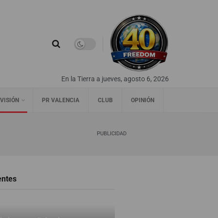
En la Tierra a jueves, agosto 6, 2026
VISIÓN
PR VALENCIA
CLUB
OPINIÓN
PUBLICIDAD
entes