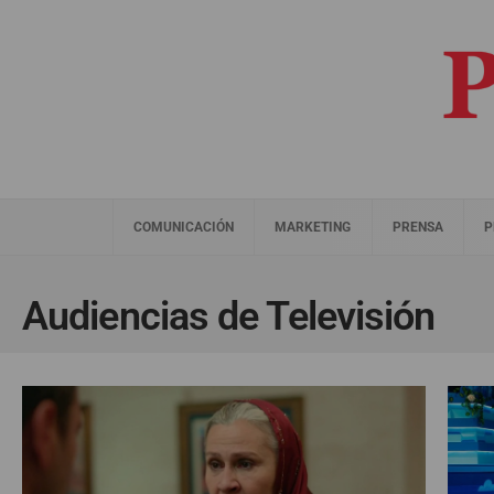
COMUNICACIÓN
MARKETING
PRENSA
P
Audiencias de Televisión​