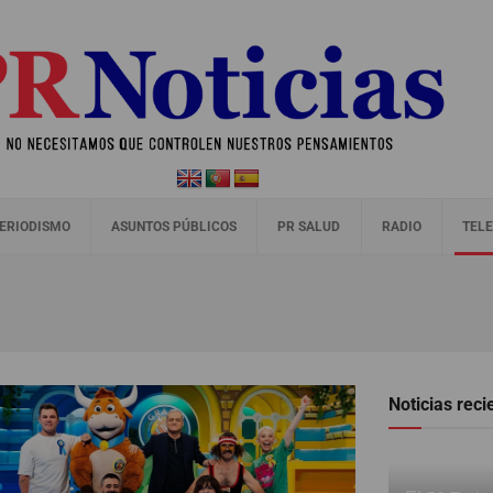
ERIODISMO
ASUNTOS PÚBLICOS
PR SALUD
RADIO
TELE
Noticias reci