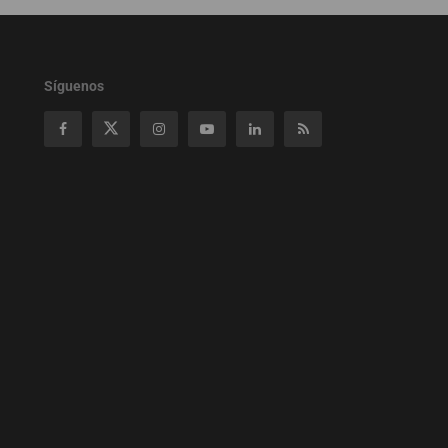
Síguenos