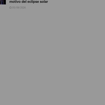
motivo del eclipse solar
05/08/2026