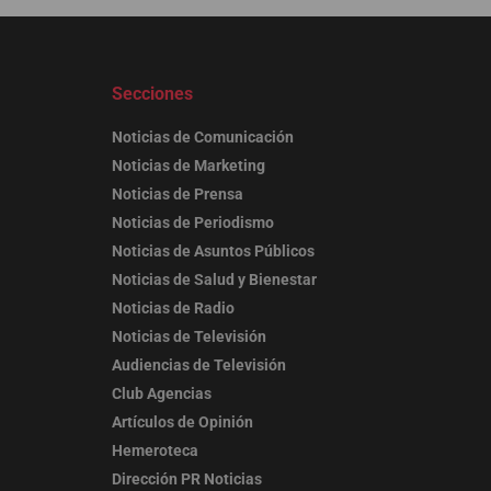
Secciones
Noticias de Comunicación
Noticias de Marketing
Noticias de Prensa
Noticias de Periodismo
Noticias de Asuntos Públicos
Noticias de Salud y Bienestar
Noticias de Radio
Noticias de Televisión
Audiencias de Televisión
Club Agencias
Artículos de Opinión
Hemeroteca
Dirección PR Noticias