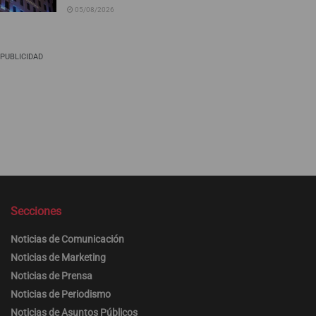
05/08/2026
PUBLICIDAD
Secciones
Noticias de Comunicación
Noticias de Marketing
Noticias de Prensa
Noticias de Periodismo
Noticias de Asuntos Públicos