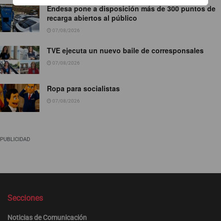
Endesa pone a disposición más de 300 puntos de
recarga abiertos al público
07/08/2026
TVE ejecuta un nuevo baile de corresponsales
07/08/2026
Ropa para socialistas
07/08/2026
PUBLICIDAD
Secciones
Noticias de Comunicación