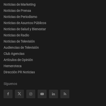
Noticias de Marketing
Noticias de Prensa
Noticias de Periodismo
Noticias de Asuntos Públicos
Noticias de Salud y Bienestar
Noticias de Radio
Noticias de Televisión
Audiencias de Televisión
Club Agencias
Artículos de Opinión
Hemeroteca
Dirección PR Noticias
Síguenos