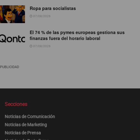
Ropa para socialistas
07/08/2026
El 74 % de las pymes europeas gestiona sus
finanzas fuera del horario laboral
07/08/2026
PUBLICIDAD
Secciones
Noticias de Comunicación
Noticias de Marketing
Noticias de Prensa