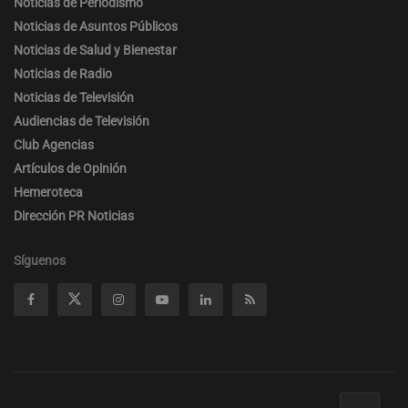
Noticias de Periodismo
Noticias de Asuntos Públicos
Noticias de Salud y Bienestar
Noticias de Radio
Noticias de Televisión
Audiencias de Televisión
Club Agencias
Artículos de Opinión
Hemeroteca
Dirección PR Noticias
Síguenos