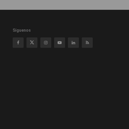
Síguenos