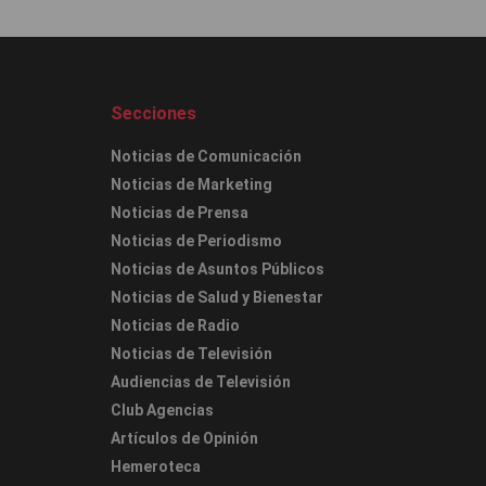
Secciones
Noticias de Comunicación
Noticias de Marketing
Noticias de Prensa
Noticias de Periodismo
Noticias de Asuntos Públicos
Noticias de Salud y Bienestar
Noticias de Radio
Noticias de Televisión
Audiencias de Televisión
Club Agencias
Artículos de Opinión
Hemeroteca