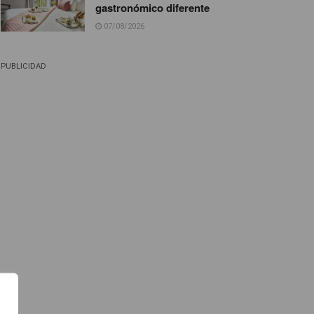
gastronómico diferente
07/08/2026
PUBLICIDAD