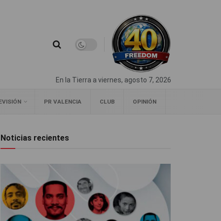
En la Tierra a viernes, agosto 7, 2026
EVISIÓN
PR VALENCIA
CLUB
OPINIÓN
Noticias recientes