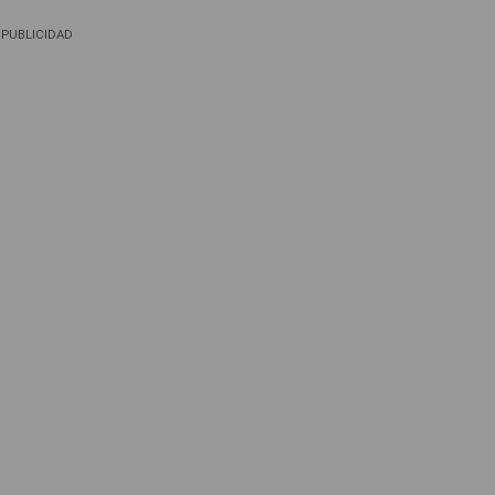
PUBLICIDAD