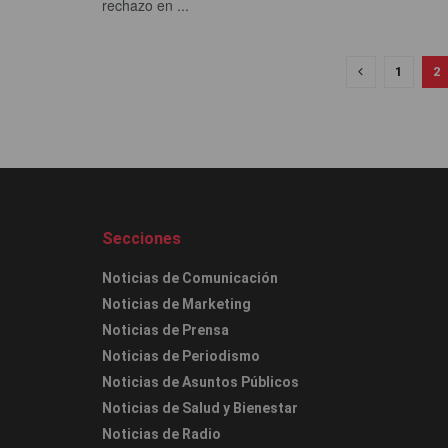
rechazo en ...
1
2
Secciones
Noticias de Comunicación
Noticias de Marketing
Noticias de Prensa
Noticias de Periodismo
Noticias de Asuntos Públicos
Noticias de Salud y Bienestar
Noticias de Radio