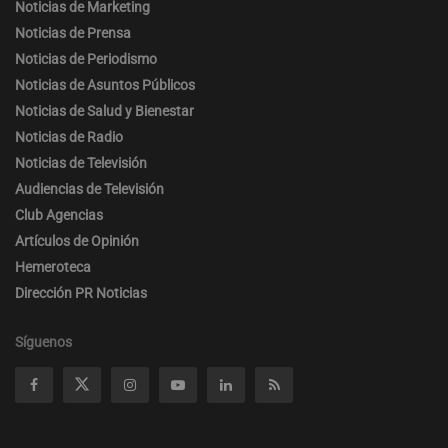
Noticias de Marketing
Noticias de Prensa
Noticias de Periodismo
Noticias de Asuntos Públicos
Noticias de Salud y Bienestar
Noticias de Radio
Noticias de Televisión
Audiencias de Televisión
Club Agencias
Artículos de Opinión
Hemeroteca
Dirección PR Noticias
Síguenos