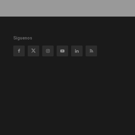
Síguenos