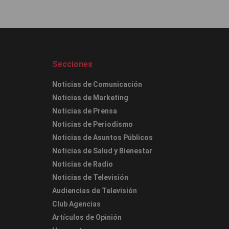
Secciones
Noticias de Comunicación
Noticias de Marketing
Noticias de Prensa
Noticias de Periodismo
Noticias de Asuntos Públicos
Noticias de Salud y Bienestar
Noticias de Radio
Noticias de Televisión
Audiencias de Televisión
Club Agencias
Artículos de Opinión