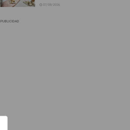
07/08/2026
PUBLICIDAD