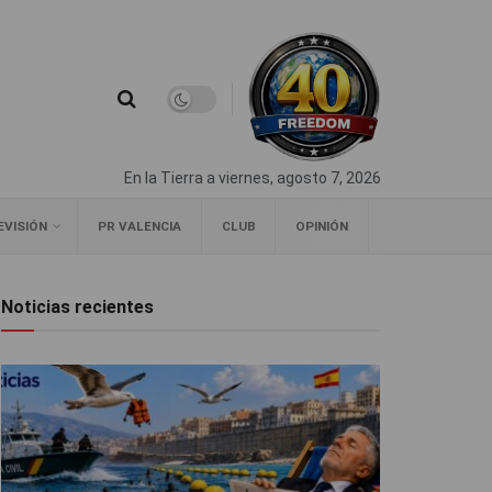
En la Tierra a viernes, agosto 7, 2026
EVISIÓN
PR VALENCIA
CLUB
OPINIÓN
Noticias recientes